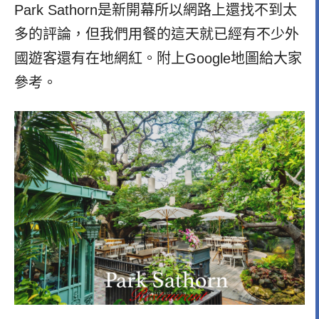
Park Sathorn是新開幕所以網路上還找不到太
多的評論，但我們用餐的這天就已經有不少外
國遊客還有在地網紅。附上Google地圖給大家
參考。