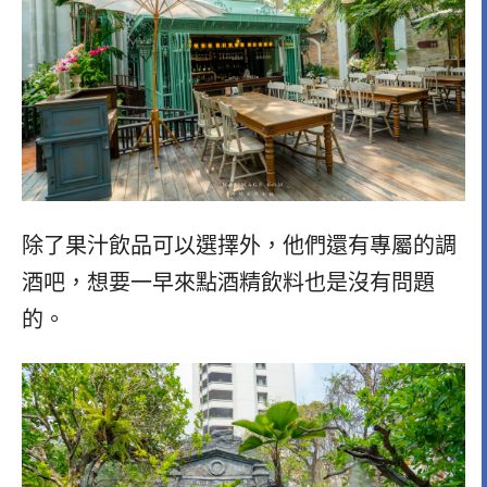
除了果汁飲品可以選擇外，他們還有專屬的調
酒吧，想要一早來點酒精飲料也是沒有問題
的。