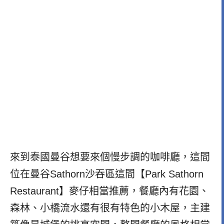
來到泰國曼谷想要來個慢步調的咖啡廳，這間
位在曼谷Sathorn沙吞區這間【Park Sathorn
Restaurant】麥仔相當推薦，餐廳內有花園、
森林、小橋流水還有很有特色的小木屋，主建