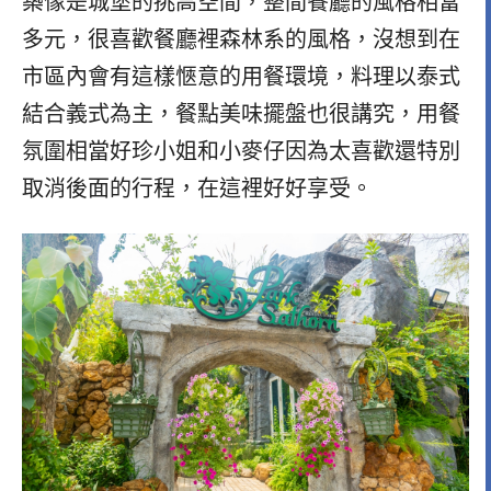
築像是城堡的挑高空間，整間餐廳的風格相當
多元，很喜歡餐廳裡森林系的風格，沒想到在
市區內會有這樣愜意的用餐環境，料理以泰式
結合義式為主，餐點美味擺盤也很講究，用餐
氛圍相當好珍小姐和小麥仔因為太喜歡還特別
取消後面的行程，在這裡好好享受。