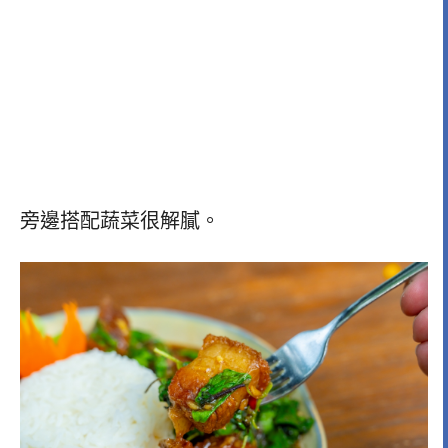
旁邊搭配蔬菜很解膩。