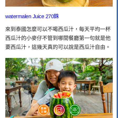
watermalen Juice 270銖
來到泰國怎麼可以不喝西瓜汁，每天平均一杯
西瓜汁的小麥仔不管到哪間餐廳第一句就是他
要西瓜汁，這幾天真的可以說是西瓜汁自由。