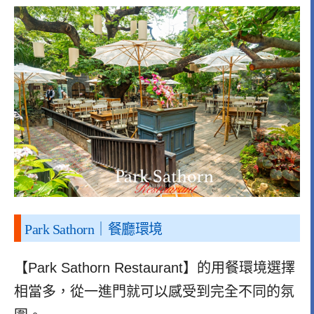
Park Sathorn｜餐廳環境
【Park Sathorn Restaurant】的用餐環境選擇
相當多，從一進門就可以感受到完全不同的氛