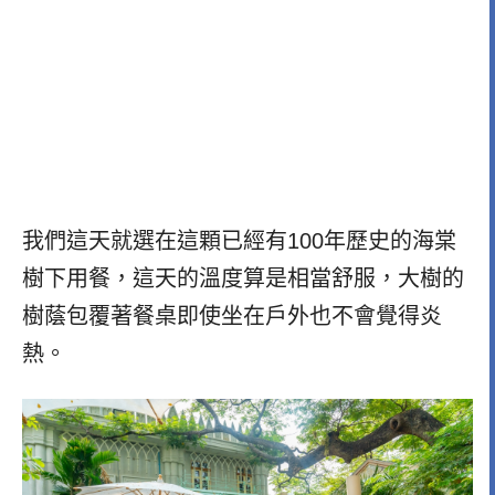
我們這天就選在這顆已經有100年歷史的海棠
樹下用餐，這天的溫度算是相當舒服，大樹的
樹蔭包覆著餐桌即使坐在戶外也不會覺得炎
熱。