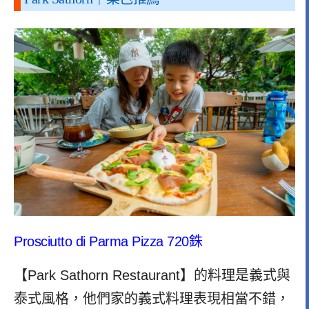
Prosciutto di Parma Pizza 720銖
【Park Sathorn Restaurant】的料理是義式與
泰式風格，他們家的義式料理表現相當不錯，