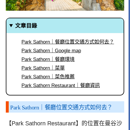
文章目錄
Park Sathorn｜餐廳位置交通方式如何去？
Park Sathorn｜Google map
Park Sathorn｜餐廳環境
Park Sathorn｜菜單
Park Sathorn｜菜色推薦
Park Sathorn Restaurant｜餐廳資訊
Park Sathorn｜餐廳位置交通方式如何去？
【Park Sathorn Restaurant】的位置在曼谷沙