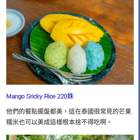
Mango Sricky Rice 220銖
他們的餐點擺盤都美，這在泰國很常見的芒果
糯米也可以美成這樣根本捨不得吃啊。