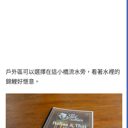
戶外區可以選擇在這小橋流水旁，看著水裡的
錦鯉好愜意。