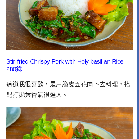
Stir-fried Chrispy Pork with Holy basil an Rice
280銖
這道我很喜歡，是用脆皮五花肉下去料理，搭
配打拋葉香氣很逼人。