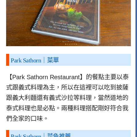
Park Sathorn｜菜單
【Park Sathorn Restaurant】的餐點主要以泰
式跟義式料理為主，所以在這裡可以吃到披薩
跟義大利麵還有義式沙拉等料理，當然道地的
泰式料理也是必點。兩種料理搭配剛好符合我
們全家的口味。
Park Sathorn｜菜色推薦