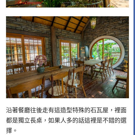
沿著餐廳往後走有這造型特殊的石瓦屋，裡面
都是獨立長桌，如果人多的話這裡是不錯的選
擇。