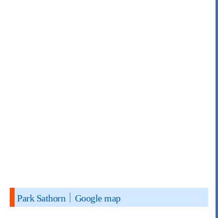
Park Sathorn｜Google map