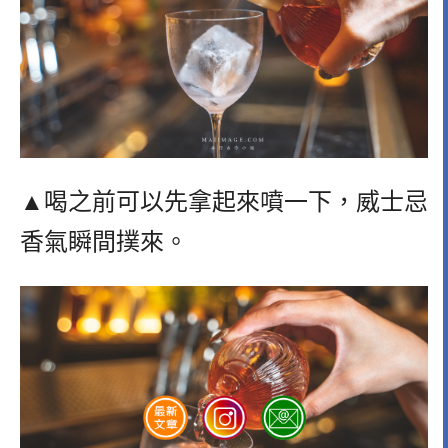
▲喝之前可以先拿起來噴一下，威士忌
香氣瞬間撲來。