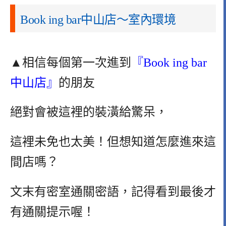
Book ing bar中山店～室內環境
▲相信每個第一次進到
『Book ing bar
中山店』
的朋友
絕對會被這裡的裝潢給驚呆，
這裡未免也太美！但想知道怎麼進來這
間店嗎？
文末有密室通關密語，
記得看到最後才
有通關提示喔！