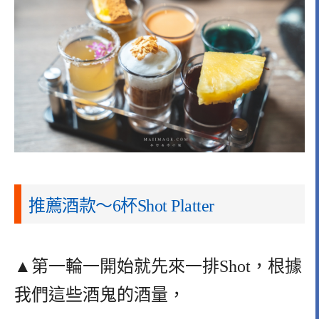
推薦酒款～6杯Shot Platter
▲第一輪一開始就先來一排Shot，根據
我們這些酒鬼的酒量，