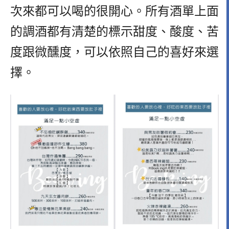
次來都可以喝的很開心。所有酒單上面
的調酒都有清楚的標示甜度、酸度、苦
度跟微醺度，可以依照自己的喜好來選
擇。