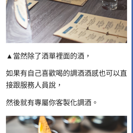
▲當然除了酒單裡面的酒，
如果有自己喜歡喝的調酒酒感也可以直
接跟服務人員說，
然後就有專屬你客製化調酒。