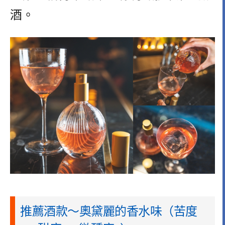
酒。
推薦酒款～奧黛麗的香水味（苦度