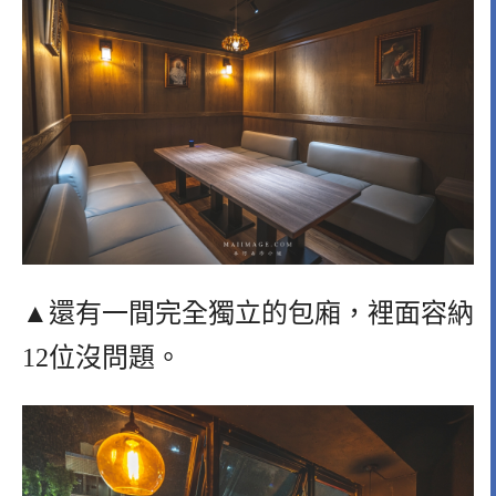
▲還有一間完全獨立的包廂，裡面容納
12位沒問題。