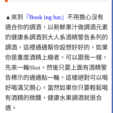
▲來到
『Book ing bar』
不用擔心沒有
適合你的調酒，以新鮮果汁做調酒元素
的健康系調酒到大人系酒精警告系列的
調酒，這裡通通幫你設想好好的，如果
你是重度酒精上癮者，可以跟我一樣，
先來一輪Shot，然後只要上面有酒精警
告標示的通通點一輪，這樣絕對可以喝
好喝滿又開心。當然如果你只要輕鬆喝
有酒精的微醺，健康水果調酒就很合
適。