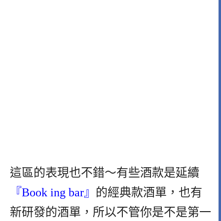
這區的表現也不錯～有些酒款是延續
『Book ing bar』
的經典款酒單，也有
新研發的酒單，所以不管你是不是第一