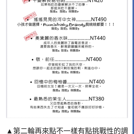
▲第二輪再來點不一樣有點挑戰性的調