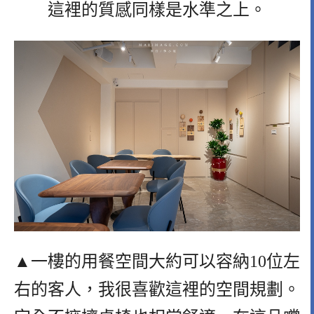
這裡的質感同樣是水準之上。
▲一樓的用餐空間大約可以容納10位左
右的客人，我很喜歡這裡的空間規劃。