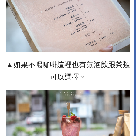
▲如果不喝咖啡這裡也有氣泡飲跟茶類
可以選擇。