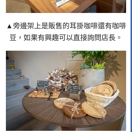
▲旁邊架上是販售的耳掛咖啡還有咖啡
豆，如果有興趣可以直接詢問店長。