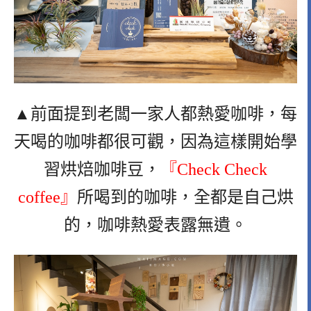
▲前面提到老闆一家人都熱愛咖啡，每
天喝的咖啡都很可觀，因為這樣開始學
習烘焙咖啡豆，
『Check Check
coffee』
所喝到的咖啡，全都是自己烘
的，咖啡熱愛表露無遺。