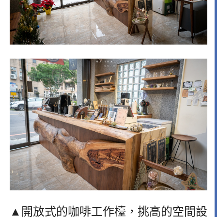
▲開放式的咖啡工作檯，挑高的空間設