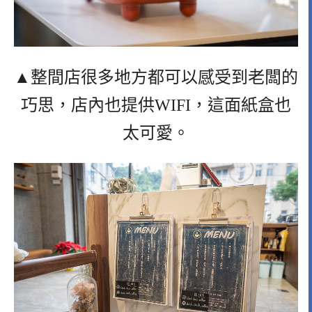
▲整間店很多地方都可以感受到老闆的
巧思，店內也提供WIFI，這面紙盒也
太可愛。