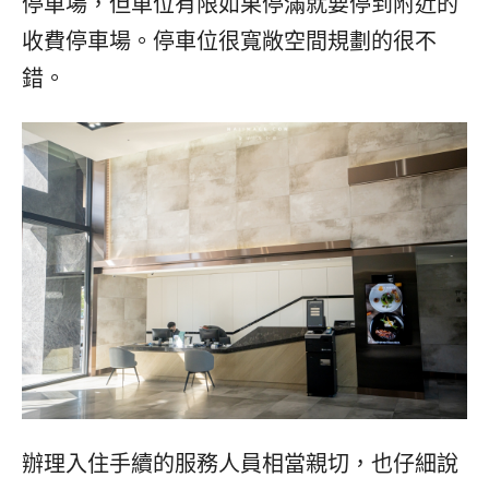
停車場，但車位有限如果停滿就要停到附近的
收費停車場。停車位很寬敞空間規劃的很不
錯。
辦理入住手續的服務人員相當親切，也仔細說