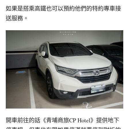
如果是搭乘高鐵也可以預約他們的特約專車接
送服務。
《青埔商旅CP Hotel》提供地下
開車前往的話