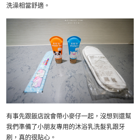
洗澡相當舒適。
有事先跟飯店說會帶小麥仔一起，沒想到還幫
我們準備了小朋友專用的沐浴乳洗髮乳跟牙
刷，真的很貼心。