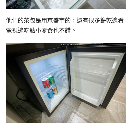
他們的茶包是用京盛宇的，還有很多餅乾邊看
電視邊吃點小零食也不錯。