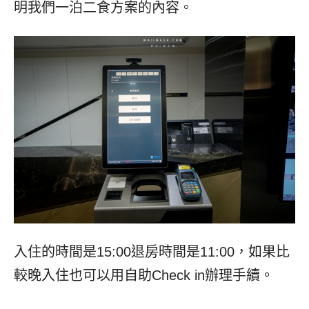
明我們一泊二食方案的內容。
入住的時間是15:00退房時間是11:00，如果比
較晚入住也可以用自助Check in辦理手續。