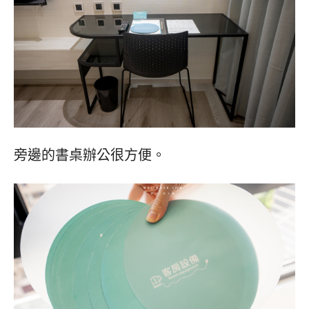
旁邊的書桌辦公很方便。