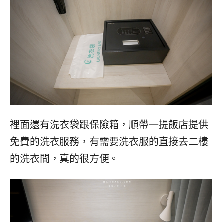
裡面還有洗衣袋跟保險箱，順帶一提飯店提供
免費的洗衣服務，有需要洗衣服的直接去二樓
的洗衣間，真的很方便。