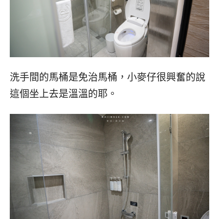
洗手間的馬桶是免治馬桶，小麥仔很興奮的說
這個坐上去是溫溫的耶。