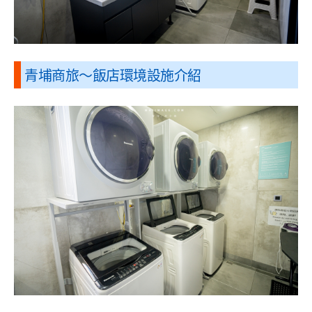
青埔商旅
～飯店環境設施介紹