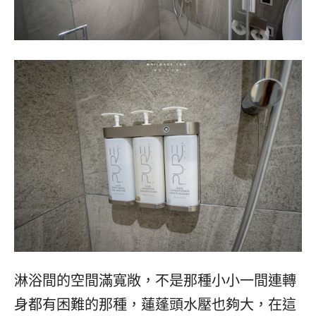
淋浴間的空間滿寬敞，不是那種小小一間連轉
身都有困難的那種，蓮蓬頭水壓也夠大，在這