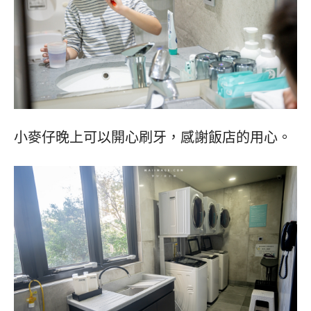
小麥仔晚上可以開心刷牙，感謝飯店的用心。