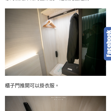
櫃子門推開可以掛衣服。