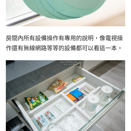
房間內所有設備操作有專用的說明，像電視操
作還有無線網路等等的設備都可以看這一本。