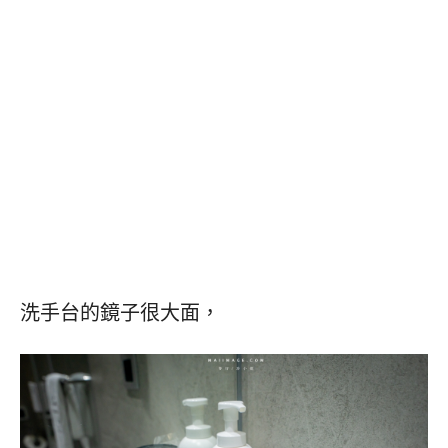
洗手台的鏡子很大面，