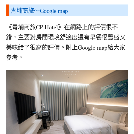
青埔商旅
～Google map
《青埔商旅CP Hotel》在網路上的評價很不
錯，主要對房間環境舒適度還有早餐很豐盛又
美味給了很高的評價。附上Google map給大家
參考。