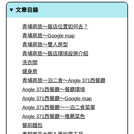
文章目錄
青埔商旅～飯店位置如何去？
青埔商旅～Google map
青埔商旅～雙人房型
青埔商旅～飯店環境設施介紹
洗衣間
健身房
青埔商旅一泊二食～Angle 371西餐廳
Angle 371西餐廳～餐廳環境
Angle 371西餐廳～Google map
Angle 371西餐廳～一泊二食菜單
Angle 371西餐廳～推薦菜色
餐前麵包