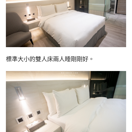
標準大小的雙人床兩人睡剛剛好。