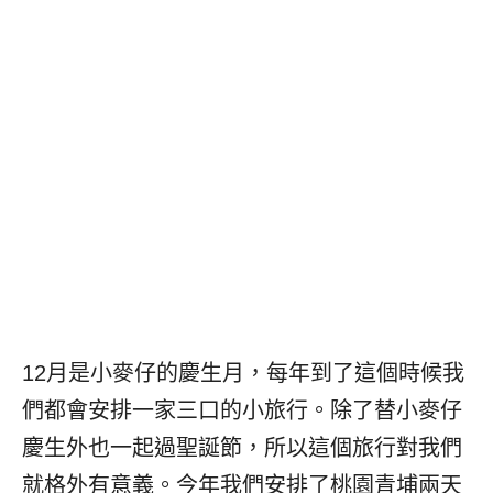
12月是小麥仔的慶生月，每年到了這個時候我
們都會安排一家三口的小旅行。除了替小麥仔
慶生外也一起過聖誕節，所以這個旅行對我們
就格外有意義。今年我們安排了桃園青埔兩天