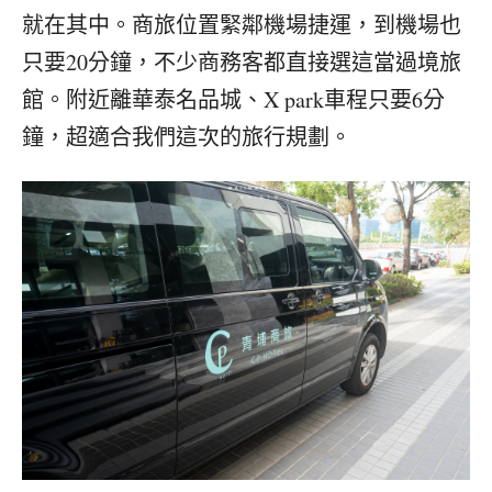
就在其中。商旅位置緊鄰機場捷運，到機場也
只要20分鐘，不少商務客都直接選這當過境旅
館。附近離華泰名品城、X park車程只要6分
鐘，超適合我們這次的旅行規劃。