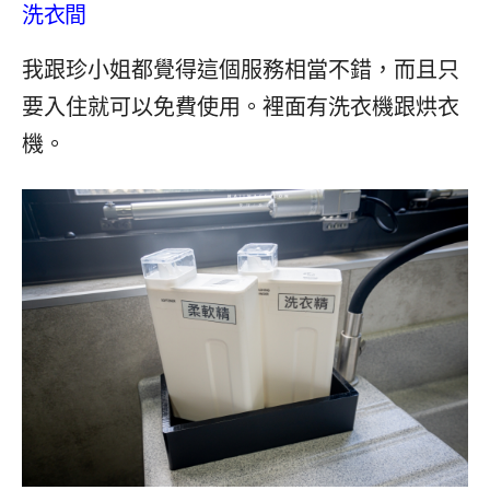
洗衣間
我跟珍小姐都覺得這個服務相當不錯，而且只
要入住就可以免費使用。裡面有洗衣機跟烘衣
機。