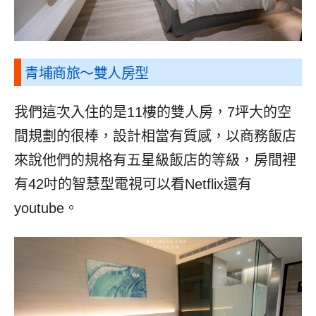
青埔商旅
～雙人房型
我們這次入住的是11樓的雙人房，7坪大的空
間規劃的很棒，設計相當有質感，以商務飯店
來說他們的規格有五星級飯店的等級，房間裡
有42吋的智慧型電視可以看Netflix還有
youtube。