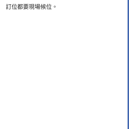
訂位都要現場候位。