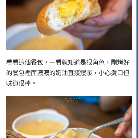
看看這個餐包，一看就知道是狠角色，剛烤好
的餐包裡面濃濃的奶油直接爆漿，小心燙口但
味道很棒。