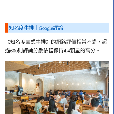
知名度牛排｜Google評論
《知名度臺式牛排》的網路評價相當不錯，超
過600則評論分數依舊保持4.4顆星的高分。