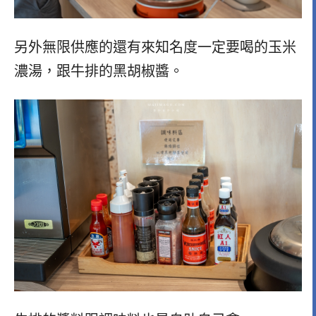
另外無限供應的還有來知名度一定要喝的玉米
濃湯，跟牛排的黑胡椒醬。