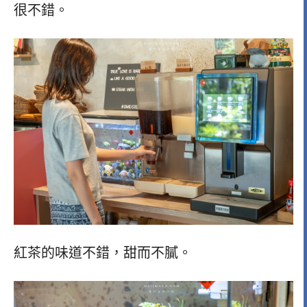
很不錯。
紅茶的味道不錯，甜而不膩。