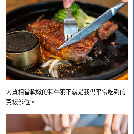
肉質相當軟嫩的和牛羽下就是我們平常吃到的
翼板部位。