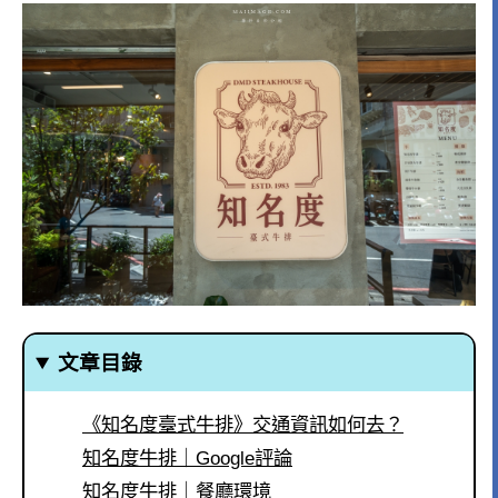
文章目錄
《知名度臺式牛排》交通資訊如何去？
知名度牛排｜Google評論
知名度牛排｜餐廳環境