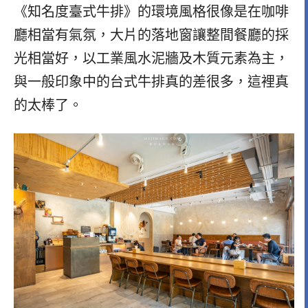
《知名度臺式牛排》的環境風格很像是在咖啡
廳相當有氣氛，大片的落地窗讓整間餐廳的採
光相當好，以工業風水泥牆及木質元素為主，
與一般印象中的台式牛排真的差很多，這裡真
的太棒了。