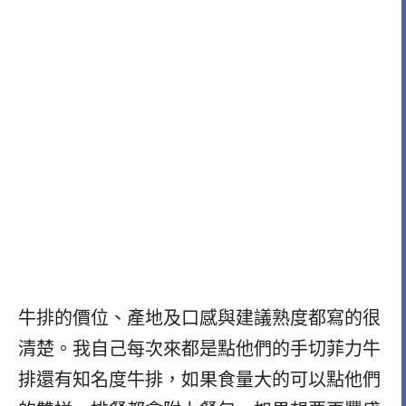
牛排的價位、產地及口感與建議熟度都寫的很
清楚。我自己每次來都是點他們的手切菲力牛
排還有知名度牛排，如果食量大的可以點他們