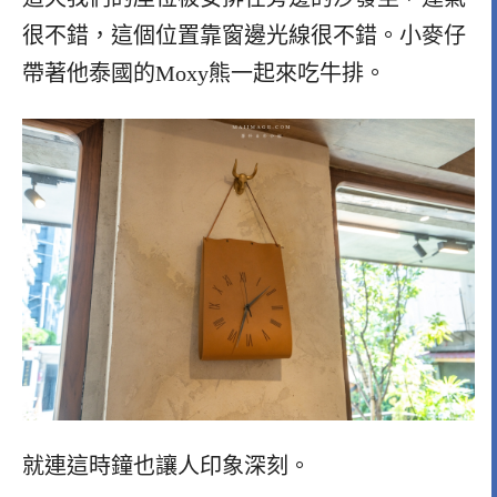
很不錯，這個位置靠窗邊光線很不錯。小麥仔
帶著他泰國的Moxy熊一起來吃牛排。
就連這時鐘也讓人印象深刻。