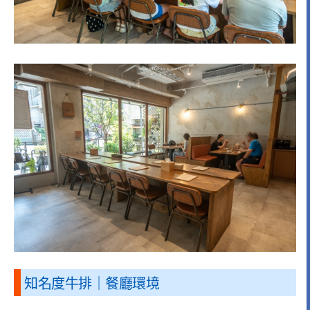
知名度牛排｜餐廳環境