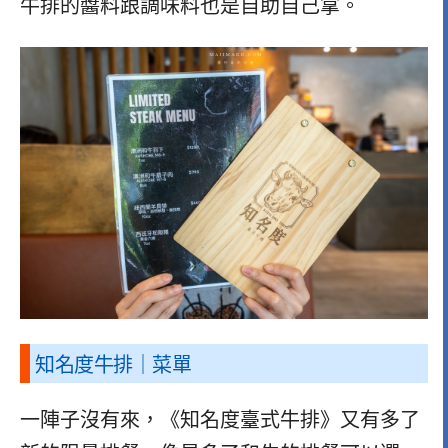
牛排的醬料跟調味料也是自助自己拿。
知名度牛排｜菜單
一陣子沒有來，《知名度臺式牛排》又有多了