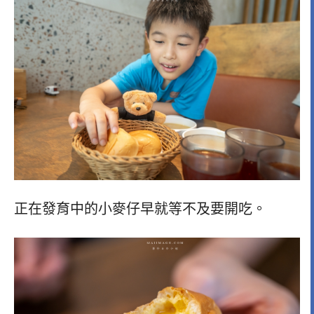
正在發育中的小麥仔早就等不及要開吃。