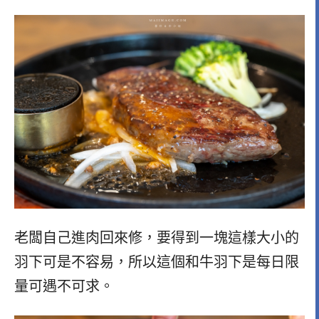
老闆自己進肉回來修，要得到一塊這樣大小的
羽下可是不容易，所以這個和牛羽下是每日限
量可遇不可求。