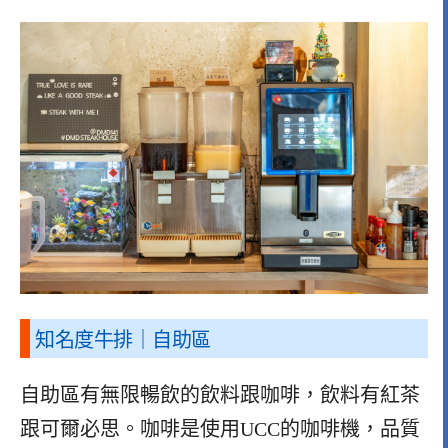
知名度牛排｜自助區
自助區有無限暢飲的飲料跟咖啡，飲料有紅茶
跟可爾必思。咖啡是使用UCC的咖啡機，品質