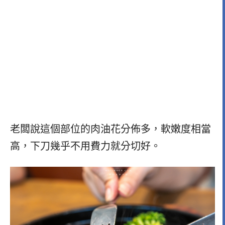
老闆說這個部位的肉油花分佈多，軟嫩度相當
高，下刀幾乎不用費力就分切好。