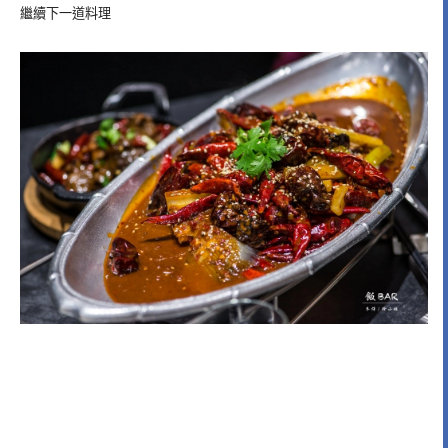
繼續下一道料理