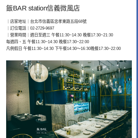
飯BAR station信義微風店
｜店家地址｜台北市信義區忠孝東路五段68號
｜訂位電話｜02-2729-9697
｜營業時間｜週日至週三 午餐11:30~14:30 晚餐17:30~21:30
每週四、五 午餐11:30~14:30 晚餐17:30~22:00
凡例假日 午餐11:30~14:30 下午餐14:30～16:30晚餐17:30~22:00