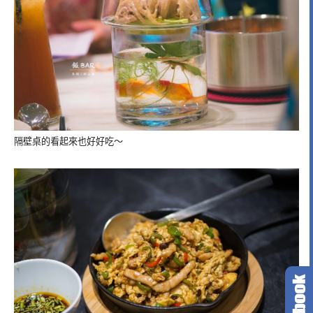
隔壁桌的看起來也好好吃～