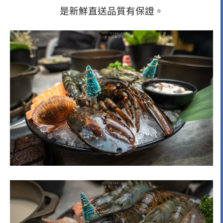
是新鮮直送品質有保證。