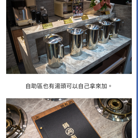
自助區也有湯頭可以自己拿來加。