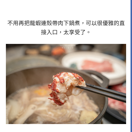
不用再把龍蝦連殼帶肉下鍋煮，可以很優雅的直
接入口，太享受了。