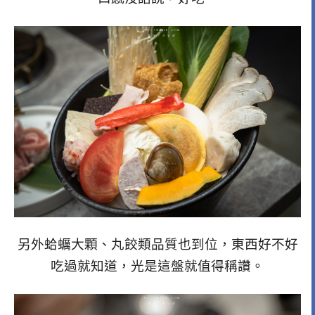
另外蛤蠣大顆、丸餃類品質也到位，東西好不好
吃過就知道，光是這盤就值得稱讚。