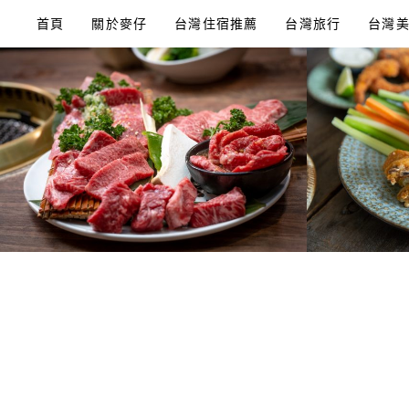
Skip
首頁
關於麥仔
台灣住宿推薦
台灣旅行
台灣
to
content