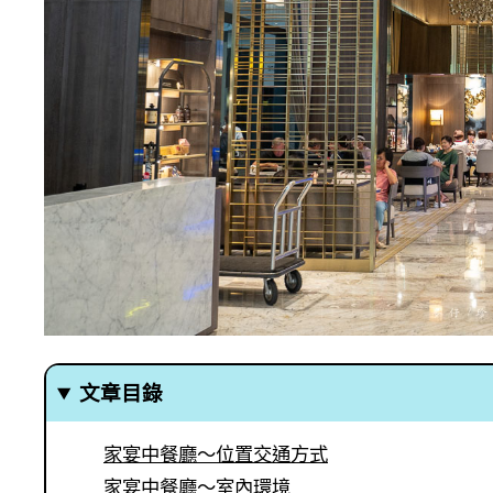
文章目錄
家宴中餐廳～位置交通方式
家宴中餐廳～室內環境