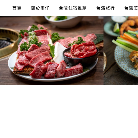
Skip
首頁
關於麥仔
台灣住宿推薦
台灣旅行
台灣
to
content