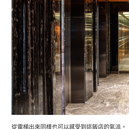
從電梯出來同樣也可以感受到這飯店的氣派。