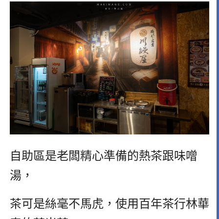
自助區是老闆精心準備的熱茶跟味噌
湯，
茶可是絲毫不馬虎，使用百年茶行林華