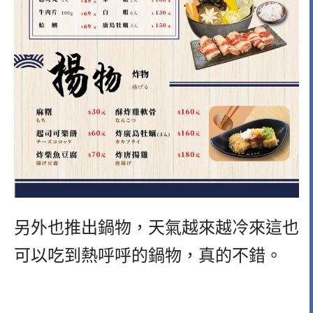
另外也推出鍋物，天氣越來越冷來這也
可以吃到熱呼呼的鍋物，真的不錯。