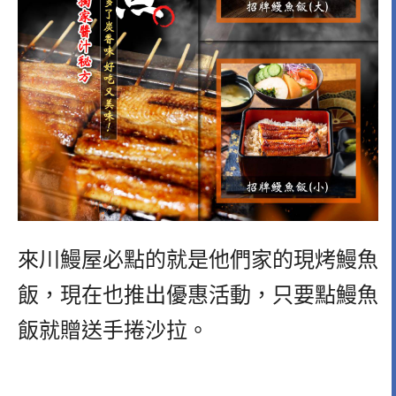
來川鰻屋必點的就是他們家的現烤鰻魚
飯，現在也推出優惠活動，只要點鰻魚
飯就贈送手捲沙拉。