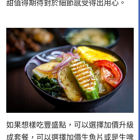
甜值得期待
對於細節感受得出用心。
如果想樣吃豐盛點，可以選擇加價升級
成套餐，可以選擇加價生魚片或是生啤