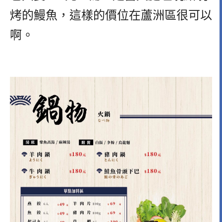
烤的鰻魚，這樣的價位在蘆洲區很可以
啊。