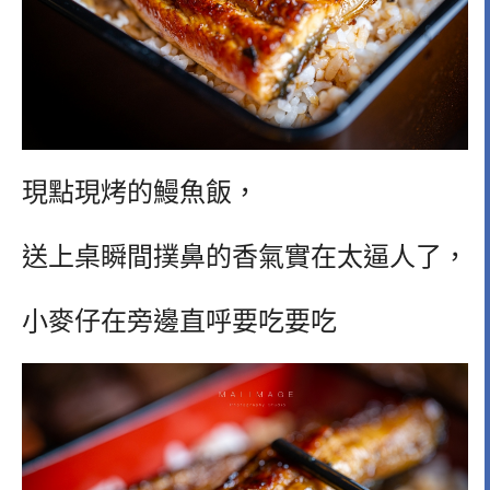
現點現烤的鰻魚飯，
送上桌瞬間撲鼻的香氣實在太逼人了，
小麥仔在旁邊直呼要吃要吃