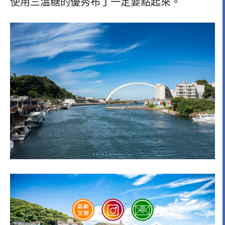
使用三溫糖的優秀布丁一定要點起來。