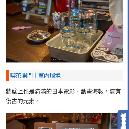
喫茶開門｜室內環境
牆壁上也是滿滿的日本電影、動畫海報，還有
復古的元素。