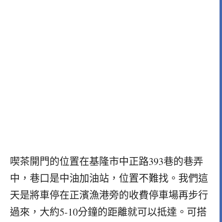
喫茶開門的位置在基隆市中正路393巷的巷弄
中，巷口是中油加油站，位置不難找。我們這
天是將車停在正濱漁港旁的收費停車場再步行
過來，大約5-10分鐘的距離就可以抵達。可搭