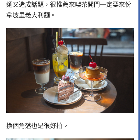
麵又造成話題，很推薦來喫茶開門一定要來份
拿坡里義大利麵。
換個角落也是很好拍。