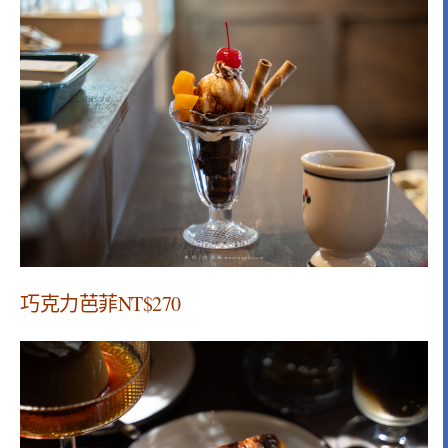
巧克力芭菲NT$270