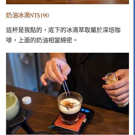
奶油冰滴NT$190
這杯是我點的，底下的冰滴萃取屬於深培咖
啡，上面的奶油相當綿密。