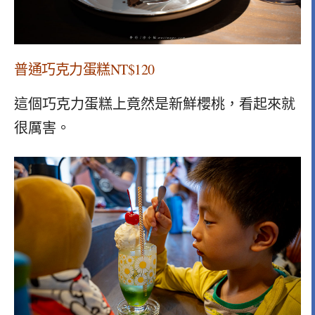
普通巧克力蛋糕NT$120
這個巧克力蛋糕上竟然是新鮮櫻桃，看起來就
很厲害。