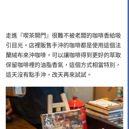
走進『喫茶開門』很難不被老闆的咖啡香給吸
引目光。店裡販售手沖的咖啡都是使用這個法
蘭絨布來沖咖啡，可以讓咖啡得到更好的萃取
保留咖啡裡的油脂香氣，這個方式相當特別，
這天沒有點手沖，改天再來試試。