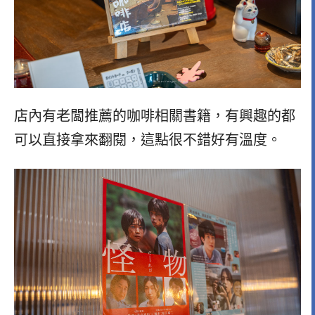
店內有老闆推薦的咖啡相關書籍，有興趣的都
可以直接拿來翻閱，這點很不錯好有溫度。