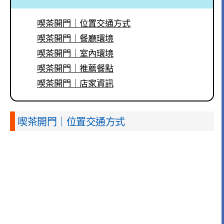
喫茶開門｜位置交通方式
喫茶開門｜餐廳環境
喫茶開門｜室內環境
喫茶開門｜推薦餐點
喫茶開門｜店家資訊
喫茶開門｜位置交通方式