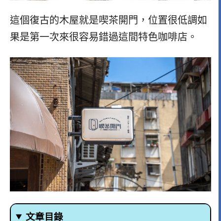
這個復古的木屋就是喫茶開門，位置很低調如
果是第一次來很容易錯過這間特色咖啡店。
文章目錄