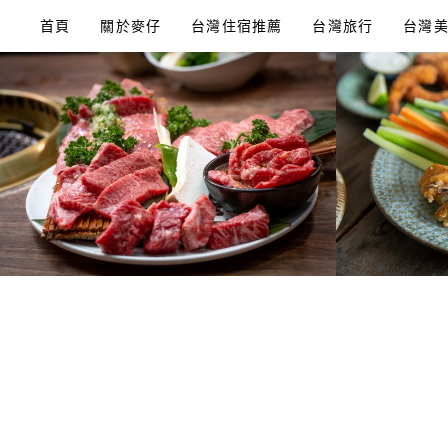
Skip
首頁
關於麥仔
台灣住宿推薦
台灣旅行
台灣
to
content