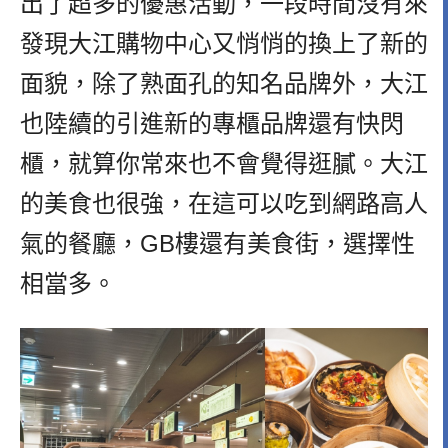
出了超多的優惠活動，一段時間沒有來
發現大江購物中心又悄悄的換上了新的
面貌，除了熟面孔的知名品牌外，大江
也陸續的引進新的專櫃品牌還有快閃
櫃，就算你常來也不會覺得逛膩。大江
的美食也很強，在這可以吃到網路高人
氣的餐廳，GB樓還有美食街，選擇性
相當多。