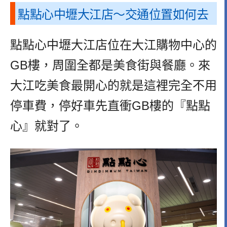
點點心中壢大江店～交通位置如何去
點點心中壢大江店位在大江購物中心的
GB樓，周圍全都是美食街與餐廳。來
大江吃美食最開心的就是這裡完全不用
停車費，停好車先直衝GB樓的『點點
心』就對了。