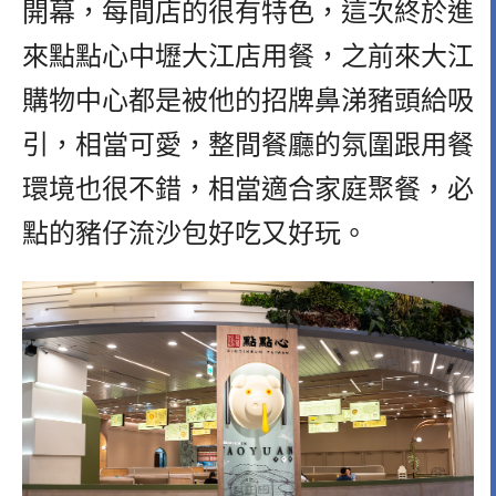
開幕，每間店的很有特色，這次終於進
來點點心中壢大江店用餐，之前來大江
購物中心都是被他的招牌鼻涕豬頭給吸
引，相當可愛，整間餐廳的氛圍跟用餐
環境也很不錯，相當適合家庭聚餐，必
點的豬仔流沙包好吃又好玩。