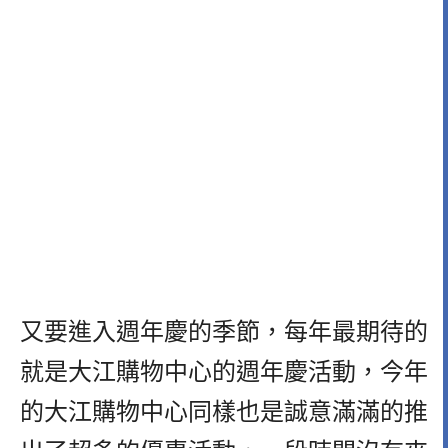
又要進入週年慶的季節，每年最期待的
就是大江購物中心的週年慶活動，今年
的大江購物中心同樣也是誠意滿滿的推