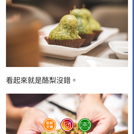
看起來就是酪梨沒錯。