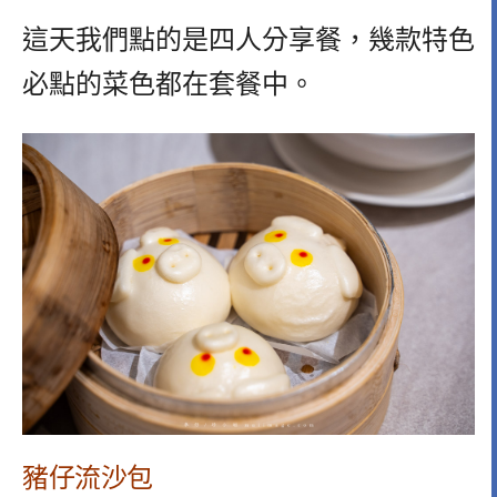
這天我們點的是四人分享餐，幾款特色
必點的菜色都在套餐中。
豬仔流沙包