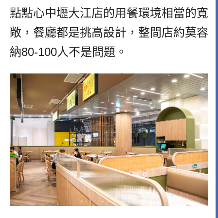
點點心中壢大江店的用餐環境相當的寬
敞，餐廳都是挑高設計，整間店約莫容
納80-100人不是問題。