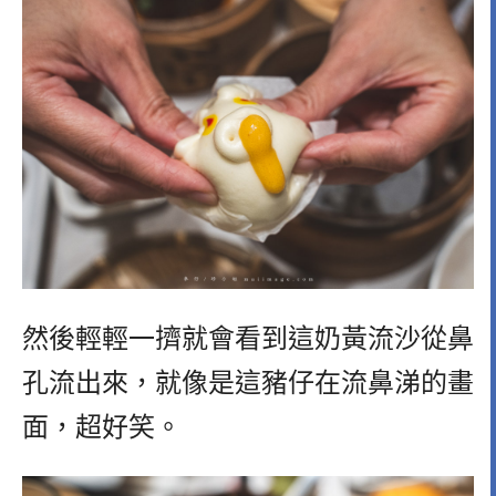
然後輕輕一擠就會看到這奶黃流沙從鼻
孔流出來，就像是這豬仔在流鼻涕的畫
面，超好笑。