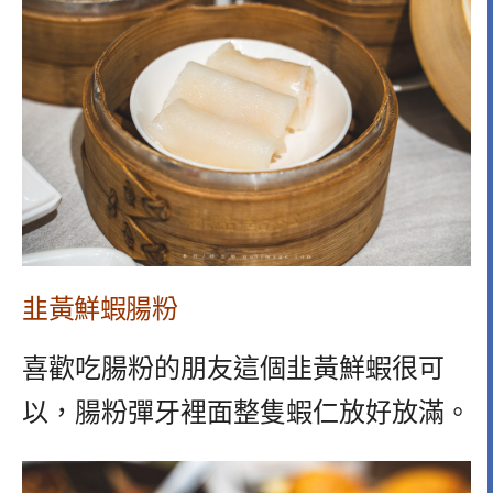
韭黃鮮蝦腸粉
喜歡吃腸粉的朋友這個韭黃鮮蝦很可
以，腸粉彈牙裡面整隻蝦仁放好放滿。