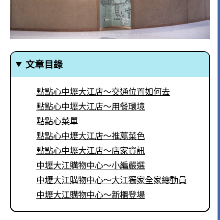
文章目錄
點點心中壢大江店～交通位置如何去
點點心中壢大江店～用餐環境
點點心菜單
點點心中壢大江店～推薦菜色
點點心中壢大江店～店家資訊
中壢大江購物中心～小編嚴選
中壢大江購物中心～大江獨家全家總動員
中壢大江購物中心～新櫃登場