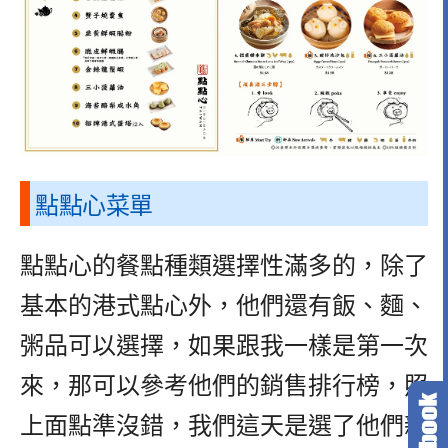
點點心菜單
點點心的餐點種類選擇性滿多的，除了
基本的港式點心外，他們還有飯、麵、
粥品可以選擇，如果跟我一樣是第一次
來，那可以參考他們的銷售排行榜，照
上面點準沒錯，我們這天是選了他們新