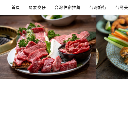
Skip
首頁
關於麥仔
台灣住宿推薦
台灣旅行
台灣
to
content