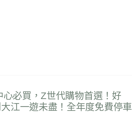
物中心必買，Z世代購物首選！好
到大江一遊未盡！全年度免費停車