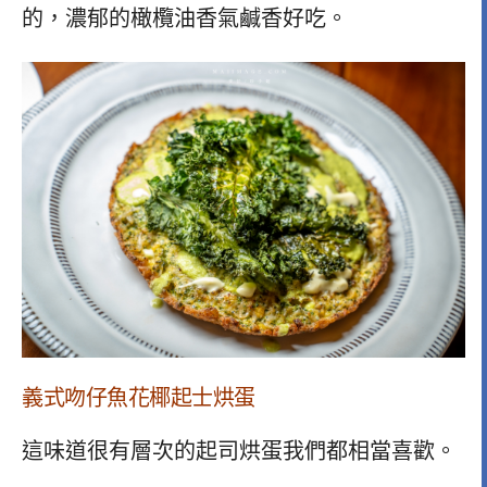
的，濃郁的橄欖油香氣鹹香好吃。
義式吻仔魚花椰起士烘蛋
這味道很有層次的起司烘蛋我們都相當喜歡。