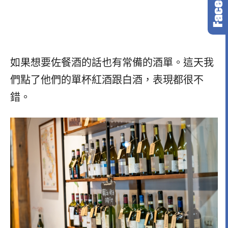
如果想要佐餐酒的話也有常備的酒單。這天我
們點了他們的單杯紅酒跟白酒，表現都很不
錯。