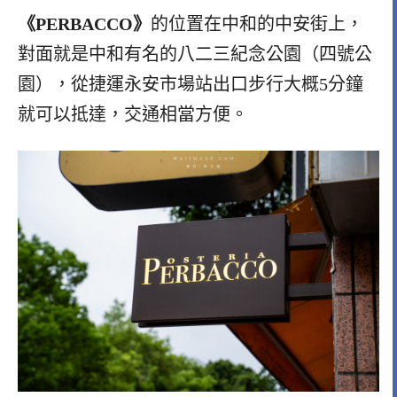
《PERBACCO》
的位置在中和的中安街上，
對面就是中和有名的八二三紀念公園（四號公
園），從捷運永安市場站出口步行大概5分鐘
就可以抵達，交通相當方便。