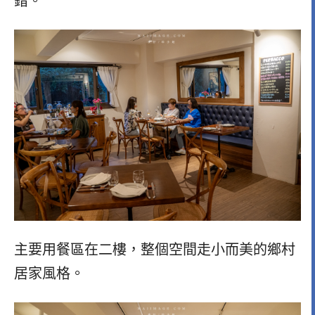
錯。
主要用餐區在二樓，整個空間走小而美的鄉村
居家風格。