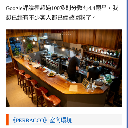
Google評論裡超過100多則分數有4.4顆星，我
想已經有不少客人都已經被圈粉了。
《PERBACCO》室內環境