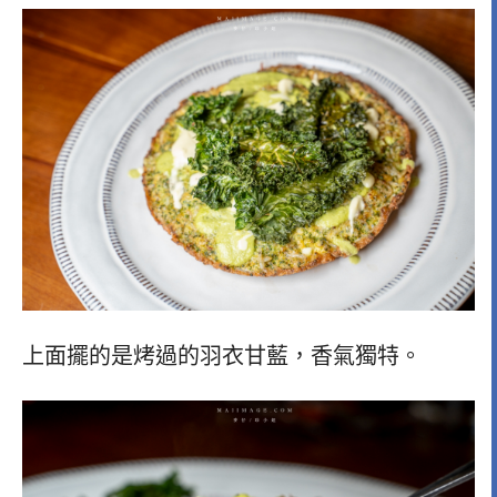
上面擺的是烤過的羽衣甘藍，香氣獨特。