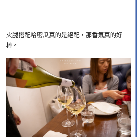
火腿搭配哈密瓜真的是絕配，那香氣真的好
棒。