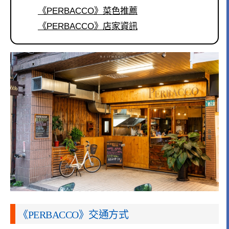
《PERBACCO》菜色推薦
《PERBACCO》店家資訊
《PERBACCO》交通方式