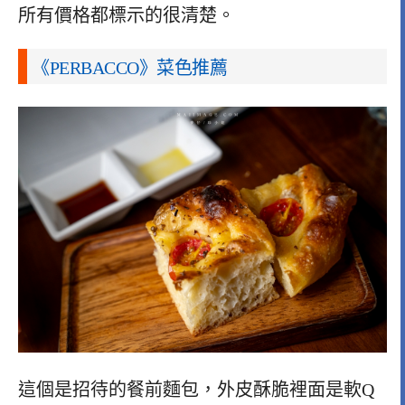
所有價格都標示的很清楚。
《PERBACCO》菜色推薦
這個是招待的餐前麵包，外皮酥脆裡面是軟Q