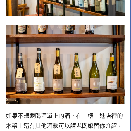
如果不想要喝酒單上的酒，在一樓一進店裡的
木架上還有其他酒款可以請老闆娘替你介紹，