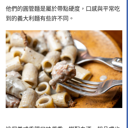
他們的圓管麵是屬於帶點硬度，口感與平常吃
到的義大利麵有些許不同。