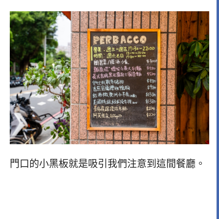
門口的小黑板就是吸引我們注意到這間餐廳。