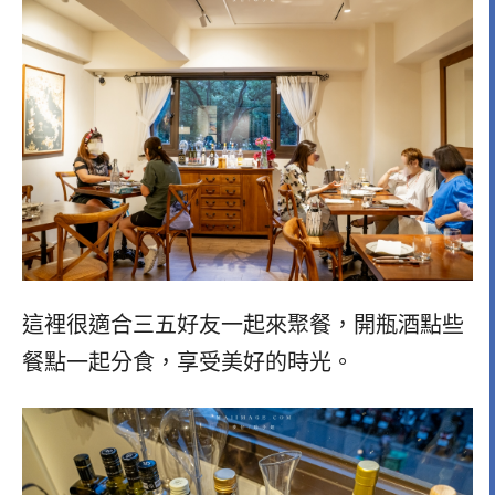
這裡很適合三五好友一起來聚餐，開瓶酒點些
餐點一起分食，享受美好的時光。