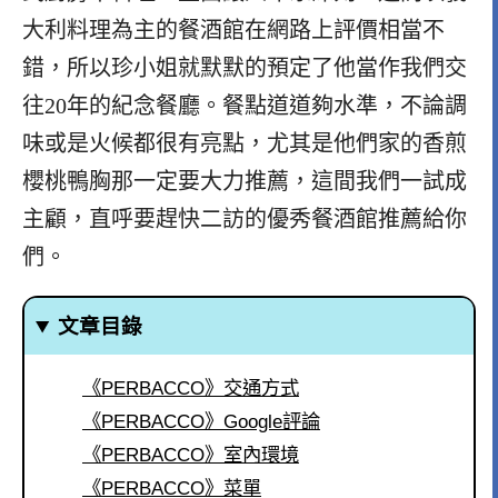
大利料理為主的餐酒館在網路上評價相當不
錯，所以珍小姐就默默的預定了他當作我們交
往20年的紀念餐廳。餐點道道夠水準，不論調
味或是火候都很有亮點，尤其是他們家的香煎
櫻桃鴨胸那一定要大力推薦，這間我們一試成
主顧，直呼要趕快二訪的優秀餐酒館推薦給你
們。
文章目錄
《PERBACCO》交通方式
《PERBACCO》Google評論
《PERBACCO》室內環境
《PERBACCO》菜單