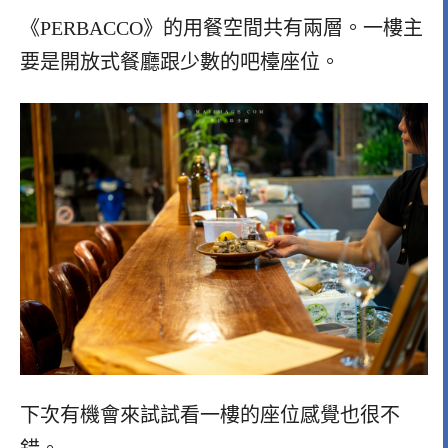
《PERBACCO》的用餐空間共有兩層。一樓主
要是開放式餐廳跟少數的吧檯座位。
下次有機會來試試看一樓的座位感覺也很不