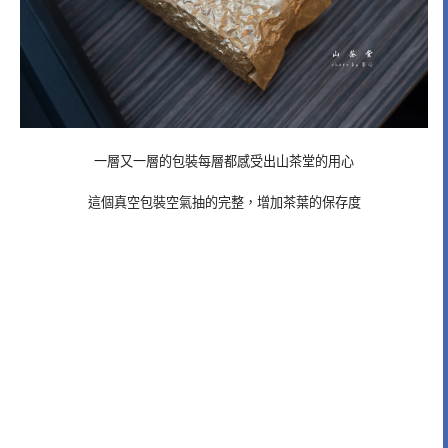
一層又一層的包裝每層都感受出山茶堂的用心
這個真空包裝空氣抽的完整，增加茶葉的保存度