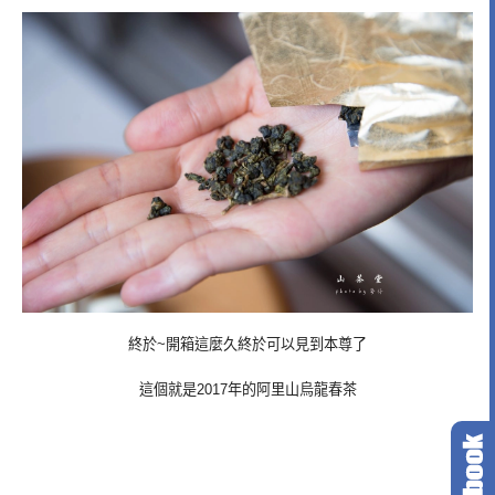
終於~開箱這麼久終於可以見到本尊了
這個就是2017年的阿里山烏龍春茶