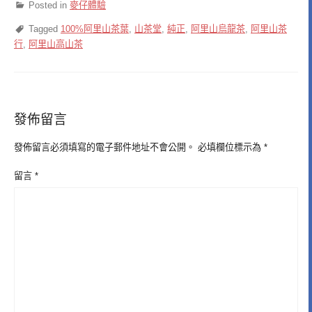
Posted in
麥仔體驗
Tagged
100%阿里山茶葉
,
山茶堂
,
純正
,
阿里山烏龍茶
,
阿里山茶
行
,
阿里山高山茶
發佈留言
發佈留言必須填寫的電子郵件地址不會公開。
必填欄位標示為
*
留言
*