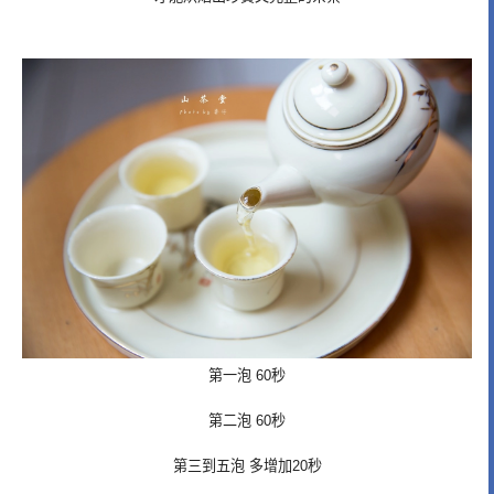
第一泡 60秒
第二泡 60秒
第三到五泡 多增加20秒