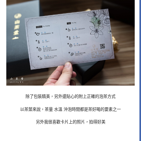
除了包裝精美，另外還貼心的附上正確的泡茶方式
以茶葉來說，茶量 水溫 沖泡時間都是茶好喝的要素之一
另外我很喜歡卡片上的照片，拍得好美