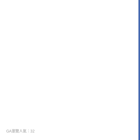
GA瀏覽人氣：32