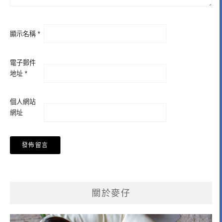
顯示名稱
*
電子郵件
地址
*
個人網站
網址
關於麥仔