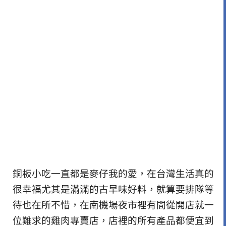
銅板小吃一直都是麥仔我的愛，在台灣生活真的
很幸福尤其是滿滿的古早味好料，就算要排隊等
待也在所不惜，在南機場夜市裡有間從開店就一
位難求的雞肉專賣店，店裡的所有產品都便宜到