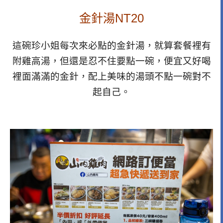
金針湯NT20
這碗珍小姐每次來必點的金針湯，就算套餐裡有
附雞高湯，但還是忍不住要點一碗，便宜又好喝
裡面滿滿的金針，配上美味的湯頭不點一碗對不
起自己。