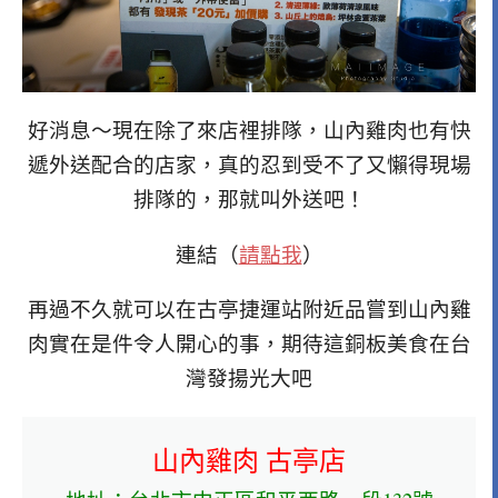
好消息～現在除了來店裡排隊，山內雞肉也有快
遞外送配合的店家，真的忍到受不了又懶得現場
排隊的，那就叫外送吧！
連結（
請點我
）
再過不久就可以在古亭捷運站附近品嘗到山內雞
肉實在是件令人開心的事，期待這銅板美食在台
灣發揚光大吧
山內雞肉 古亭店