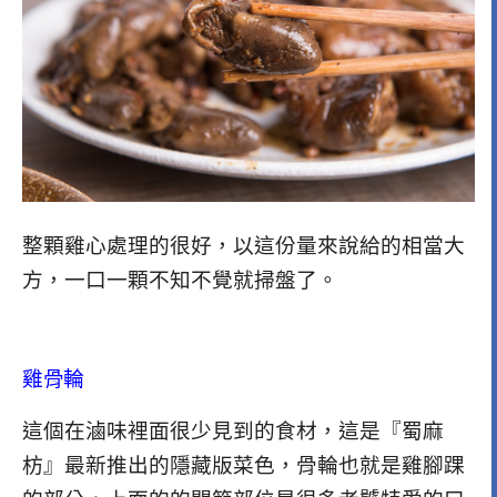
整顆雞心處理的很好，以這份量來說給的相當大
方，一口一顆不知不覺就掃盤了。
雞骨輪
這個在滷味裡面很少見到的食材，這是『蜀麻
枋』最新推出的隱藏版菜色，骨輪也就是雞腳踝