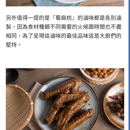
另外值得一提的是『蜀麻枋』的滷味都是各別滷
製，因為食材種類不同需要的火候跟時間也不盡
相同，為了呈現這滷味的最佳品味這是大廚們的
堅持。