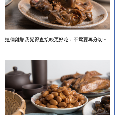
這個雞胗我覺得直接咬更好吃，不需要再分切。