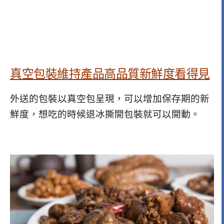
真空包裝維持產品高品質新鮮度看得見
外送的包裝以真空包呈現，可以增加保存期的新
鮮度，想吃的時候退冰撕開包裝就可以開動。