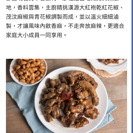
地，香料雲集，主廚精挑漢源大紅袍乾紅花椒、
茂汶麻椒與青花椒調製而成，並以溫火細細滷
製，才讓風味內斂香麻，不走奔放麻辣，更適合
家庭大小成員一同享用。