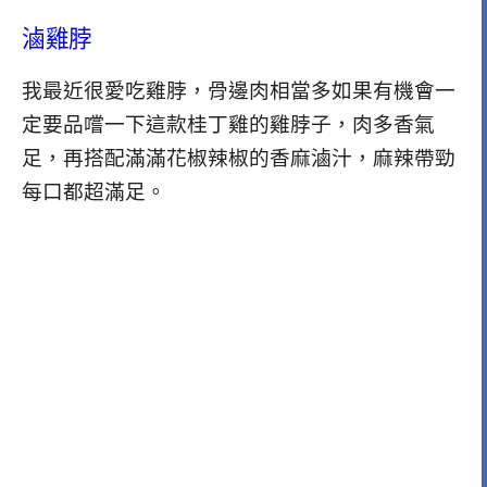
滷雞脖
我最近很愛吃雞脖，骨邊肉相當多如果有機會一
定要品嚐一下這款桂丁雞的雞脖子，肉多香氣
足，再搭配滿滿花椒辣椒的香麻滷汁，麻辣帶勁
每口都超滿足。