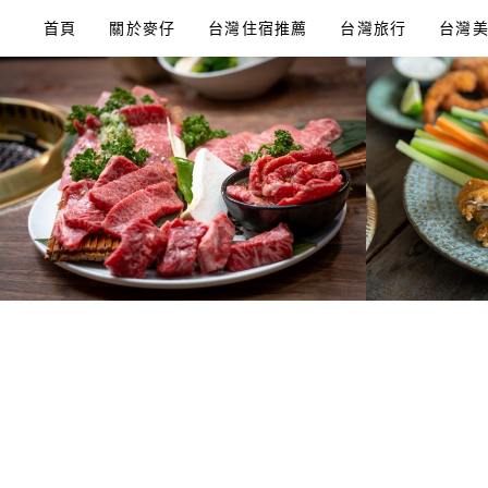
Skip
首頁
關於麥仔
台灣住宿推薦
台灣旅行
台灣
to
content