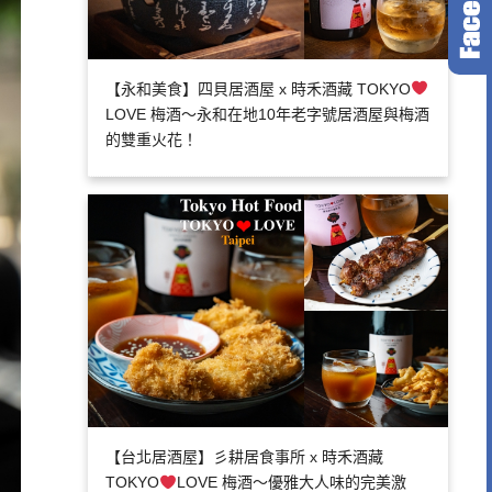
【永和美食】四貝居酒屋 x 時禾酒藏 TOKYO
LOVE 梅酒～永和在地10年老字號居酒屋與梅酒
的雙重火花！
【台北居酒屋】彡耕居食事所 x 時禾酒藏
TOKYO
LOVE 梅酒～優雅大人味的完美激