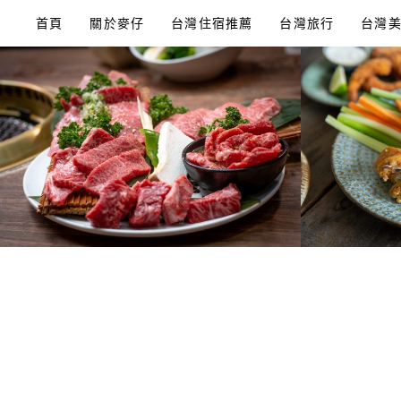
Skip
首頁
關於麥仔
台灣住宿推薦
台灣旅行
台灣
to
content