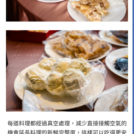
每道料理都經過真空處理，減少直接接觸空氣的
機會延長料理的新鮮完整度，這樣可以吃得更安