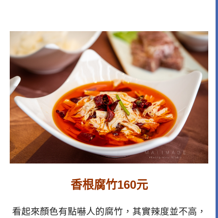
香根腐竹160元
看起來顏色有點嚇人的腐竹，其實辣度並不高，