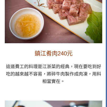
鎮江肴肉240元
這道費工的料理是江浙菜的經典，現在要吃到好
吃的越來越不容易，將碎牛肉製作成肉凍，用料
相當實在。