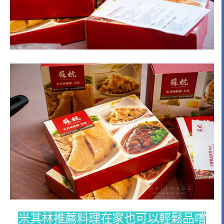
米其林推薦料理在家也可以輕鬆品嚐