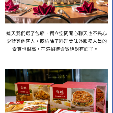
這天我們選了包廂，獨立空間開心聊天也不擔心
影響其他客人，蘇杭除了料理美味外服務人員的
素質也很高，在這招待貴賓絕對有面子。