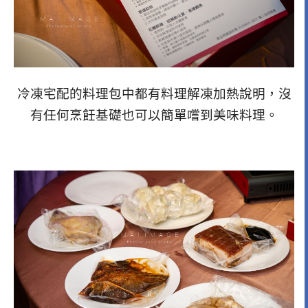
冷凍宅配的料理包中都有料理解凍加熱說明，沒
有任何烹飪基礎也可以簡單嚐到美味料理。