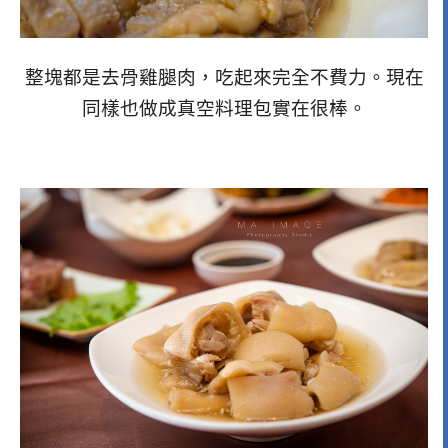
整塊都是去骨雞腿肉，吃起來完全不費力。現在
同樣也做成真空料理包實在很棒。