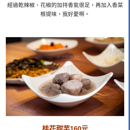
經過乾辣椒、花椒的加持香氣很足，再加入香菜
根提味，我好愛啊。
桂花甜芋160元