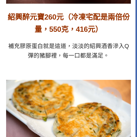
紹興醉元寶260元（冷凍宅配是兩倍份
量，550克，416元）
補充膠原蛋白就是這道，淡淡的紹興酒香滲入Q
彈的豬腳裡，每一口都是滿足。