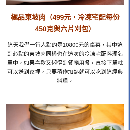
極品東坡肉（499元，冷凍宅配每份
450克與六片刈包）
這天我們一行人點的是10800元的桌菜，其中這
到必點的東坡肉同樣也在這次的冷凍宅配料理名
單中，如果喜歡又懶得到餐廳用餐，直接下單就
可以送到家裡，只要稍作加熱就可以吃到這經典
料理。