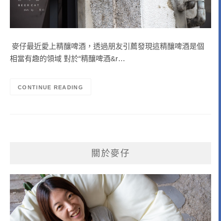
麥仔最近愛上精釀啤酒，透過朋友引薦發現這精釀啤酒是個
相當有趣的領域 對於“精釀啤酒&r…
CONTINUE READING
關於麥仔