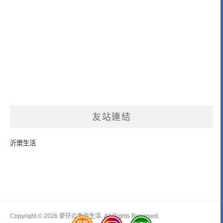
友站連結
沂樂生活
Copyright © 2026 麥仔の食尚生活. All Rights Reserved.