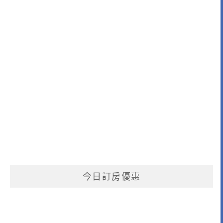
今日訂房優惠