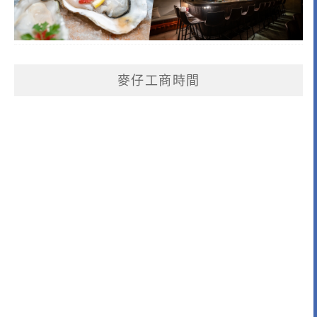
麥仔工商時間