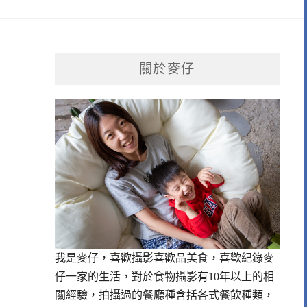
關於麥仔
我是麥仔，喜歡攝影喜歡品美食，喜歡紀錄麥
仔一家的生活，對於食物攝影有10年以上的相
！
關經驗，拍攝過的餐廳種含括各式餐飲種類，