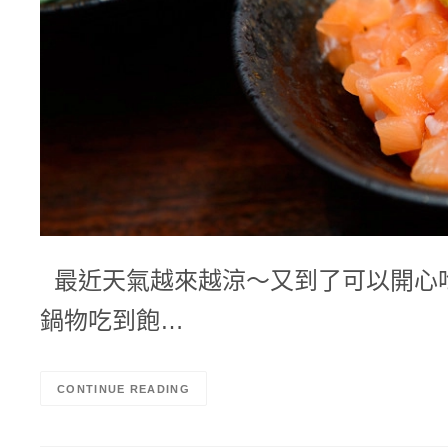
最近天氣越來越涼～又到了可以開心吃
鍋物吃到飽…
CONTINUE READING