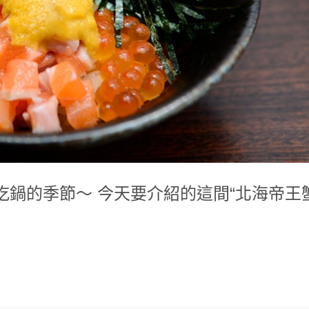
鍋的季節～ 今天要介紹的這間“北海帝王