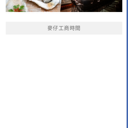
麥仔工商時間