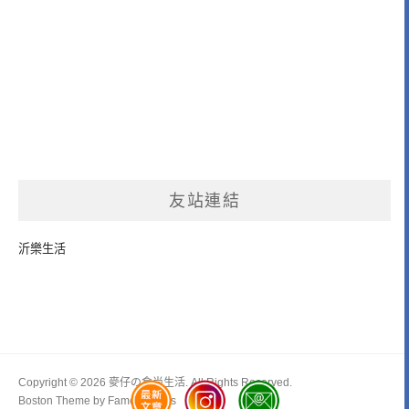
友站連結
沂樂生活
Copyright © 2026 麥仔の食尚生活. All Rights Reserved.
Boston Theme by
FameThemes