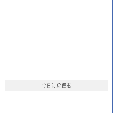
今日訂房優惠