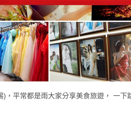
踢)，平常都是雨大家分享美食旅遊， 一下