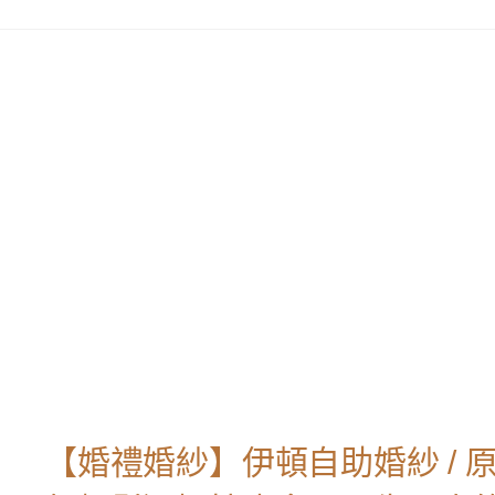
【婚禮婚紗】伊頓自助婚紗 / 