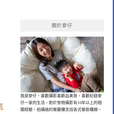
關於麥仔
我是麥仔，喜歡攝影喜歡品美食，喜歡紀錄麥
仔一家的生活，對於食物攝影有10年以上的相
氣
關經驗，拍攝過的餐廳種含括各式餐飲種類，