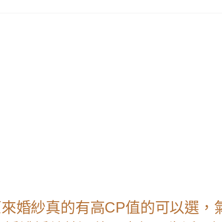
原來婚紗真的有高CP值的可以選，