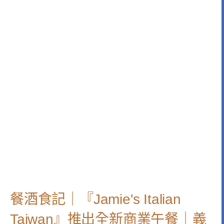
餐酒食記｜『Jamie's Italian
Taiwan』推出全新商業午餐｜義