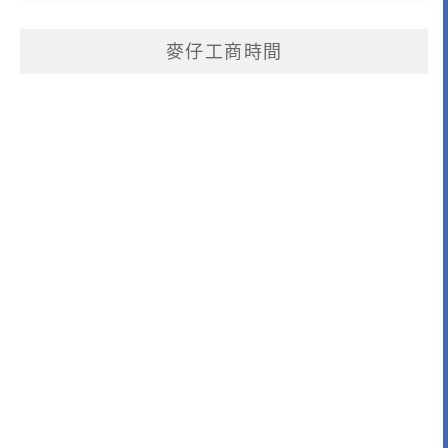
麥仔工商時間