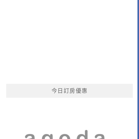
今日訂房優惠