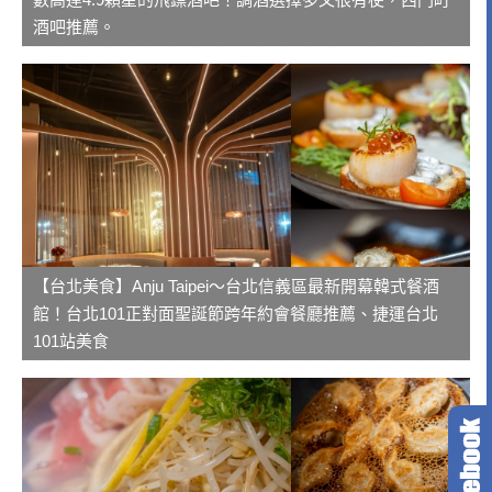
酒吧推薦。
【台北美食】Anju Taipei～台北信義區最新開幕韓式餐酒
館！台北101正對面聖誕節跨年約會餐廳推薦、捷運台北
101站美食