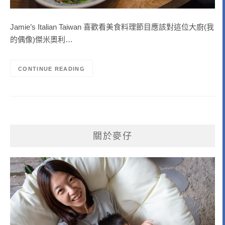
Jamie’s Italian Taiwan 喜歡看美食料理節目應該對這位大廚(我
的偶像)傑米奧利…
CONTINUE READING
關於麥仔