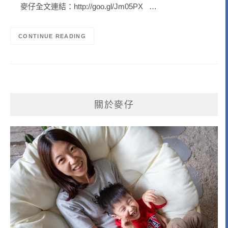
麥仔全文連結：http://goo.gl/Jm05PX …
CONTINUE READING
關於麥仔