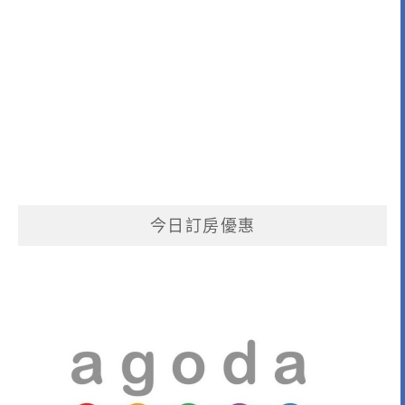
今日訂房優惠