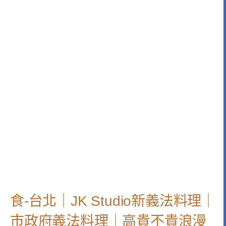
食-台北｜JK Studio新義法料理｜
市政府義法料理｜高貴不貴浪漫