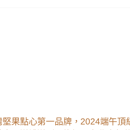
堅果點心第一品牌，2024端午頂