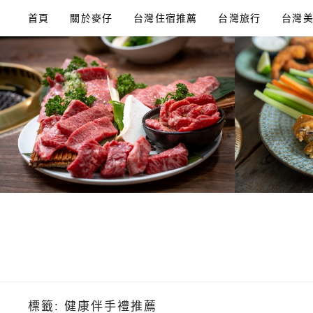
Skip
首頁
關於麥仔
台灣住宿推薦
台灣旅行
台灣
to
content
標籤:
健康伴手禮推薦