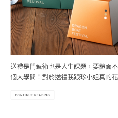
送禮是門藝術也是人生課題，要體面不
個大學問！對於送禮我跟珍小姐真的花
CONTINUE READING