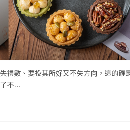
失禮數、要投其所好又不失方向，這的確
了不…