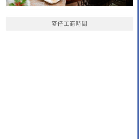
麥仔工商時間