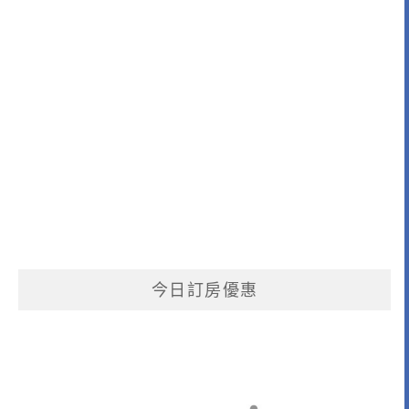
今日訂房優惠