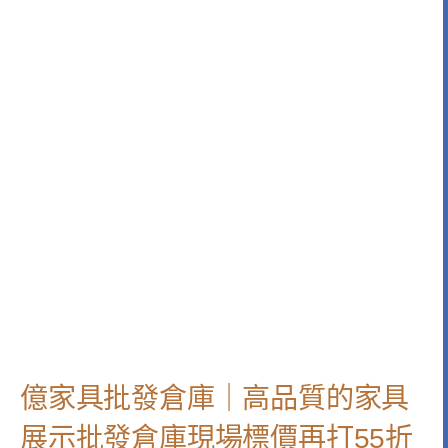
億家具批發倉庫｜高品質的家具
展示批發倉庫現場標價再打55折