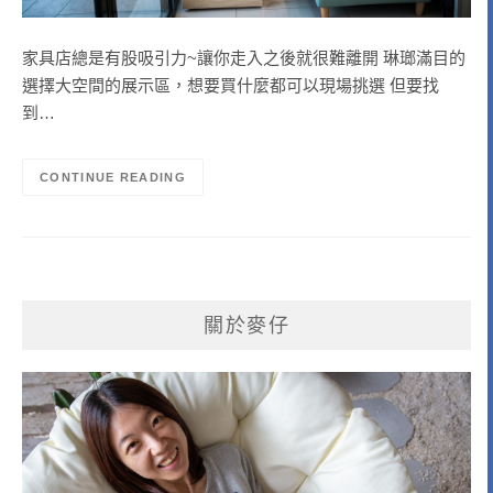
家具店總是有股吸引力~讓你走入之後就很難離開 琳瑯滿目的
選擇大空間的展示區，想要買什麼都可以現場挑選 但要找
到…
CONTINUE READING
關於麥仔