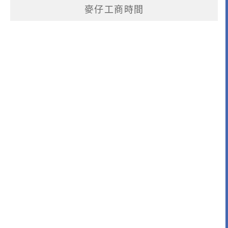
麥仔工商時間