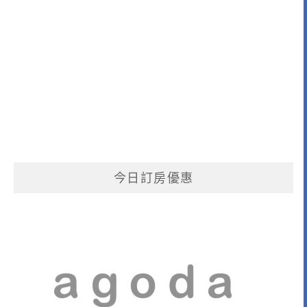
今日訂房優惠