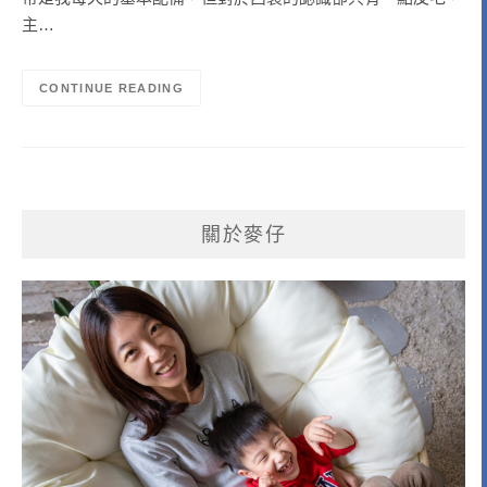
主…
CONTINUE READING
關於麥仔