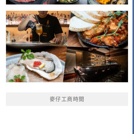
麥仔工商時間