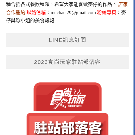
種含括各式餐飲種類，希望大家能喜歡麥仔的作品。
店家
合作邀約
聯絡信箱
：
muchael29@gmail.com
粉絲專頁
：
麥
仔與珍小姐的美食報報
LINE訊息訂閱
2023食尚玩家駐站部落客