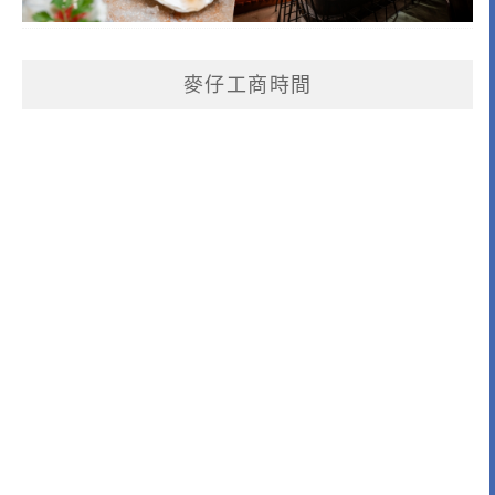
麥仔工商時間