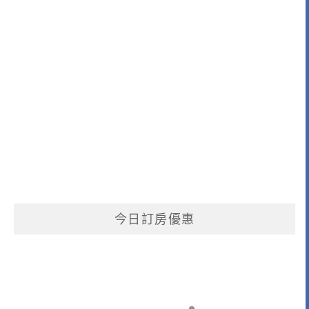
今日訂房優惠