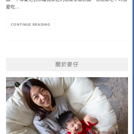
愛吃…
CONTINUE READING
關於麥仔