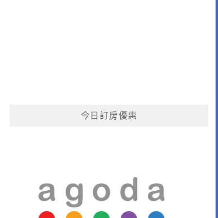
今日訂房優惠