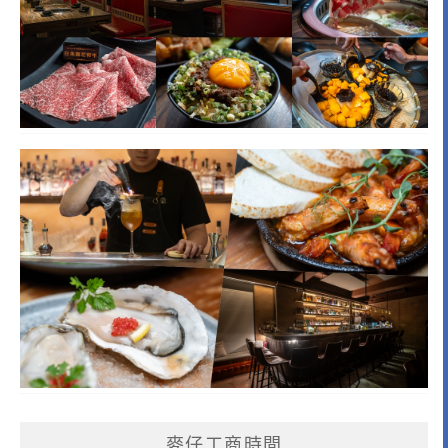
麥仔工商時間