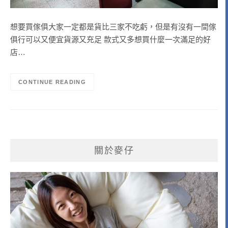
想要買傢俱大家一定都是貨比三家不吃虧，但是有沒有一間傢
俱行可以又便宜貨源又充足 款式又多想買什麼一次滿足的好
店…
CONTINUE READING
關於麥仔