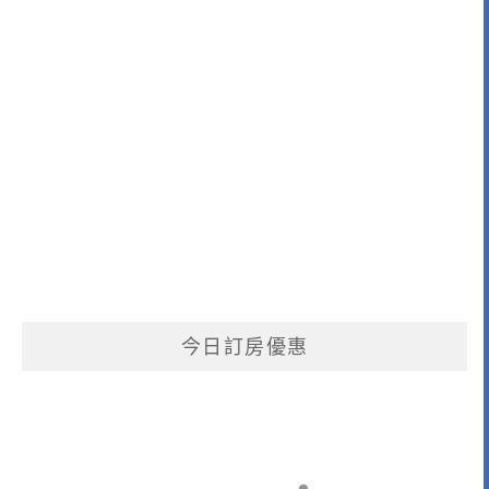
今日訂房優惠