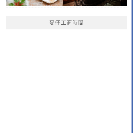
麥仔工商時間