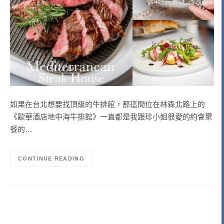
如果在台北想要找頂級的牛排館，那這間位在林森北路上的
《歐華酒店地中海牛排館》一直都是我跟珍小姐很愛的約會聚
餐的…
CONTINUE READING