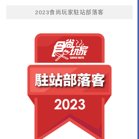
2023食尚玩家駐站部落客