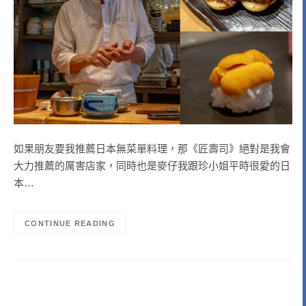
如果朋友要我推薦日本無菜單料理，那《匠壽司》絕對是我會
大力推薦的厲害店家，同時也是麥仔我跟珍小姐平時很愛的日
本…
CONTINUE READING