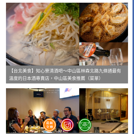
【台北美食】知心寮清酒吧～中山區林森北路九條通最有
溫度的日本酒專賣店，中山區美食推薦（菜單）