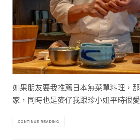
如果朋友要我推薦日本無菜單料理，那
家，同時也是麥仔我跟珍小姐平時很愛
CONTINUE READING