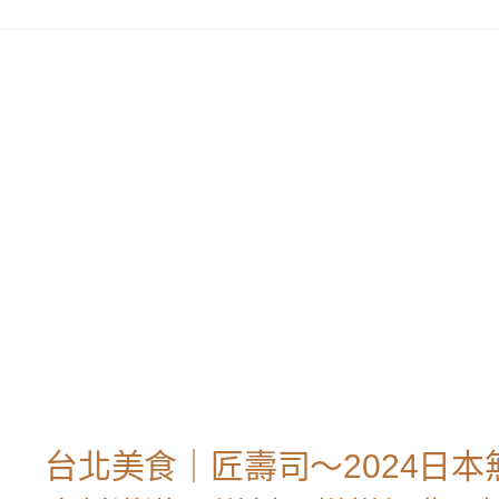
台北美食｜匠壽司～2024日