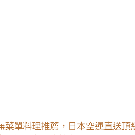
本無菜單料理推薦，日本空運直送頂