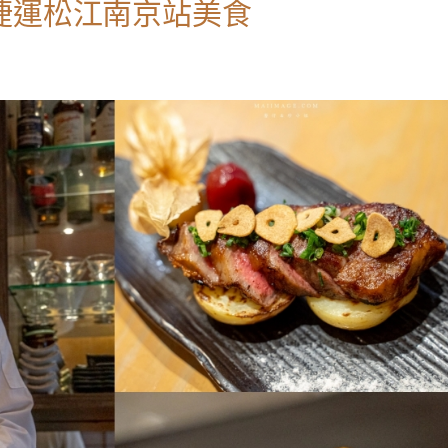
捷運松江南京站美食