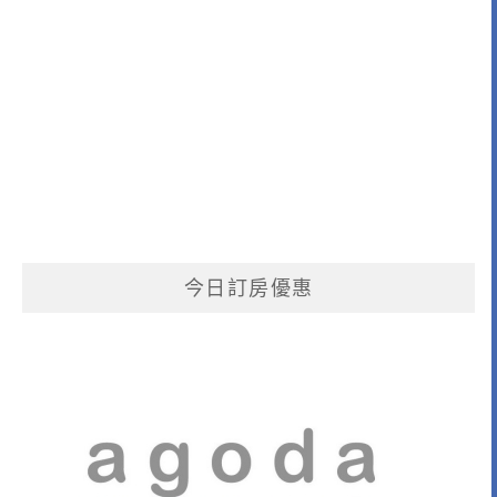
今日訂房優惠