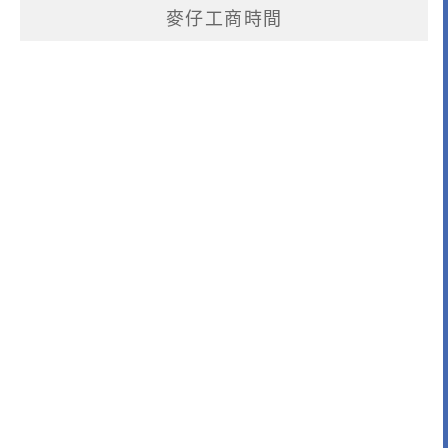
麥仔工商時間