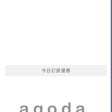
今日訂房優惠