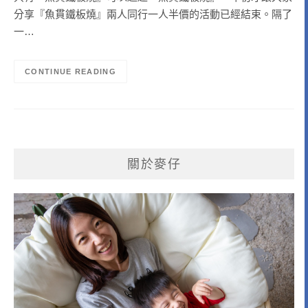
分享『魚貫鐵板燒』兩人同行一人半價的活動已經結束。隔了
一…
CONTINUE READING
關於麥仔