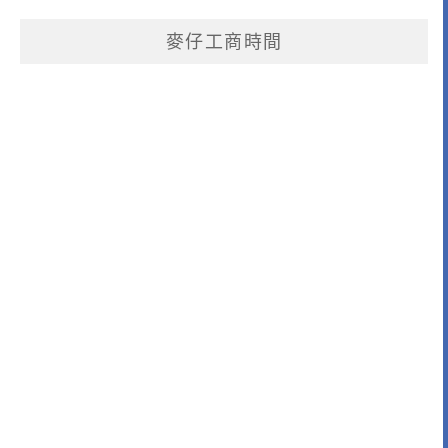
麥仔工商時間