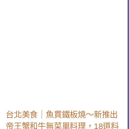
台北美食｜魚貫鐵板燒～新推出
帝王蟹和牛無菜單料理，18道料