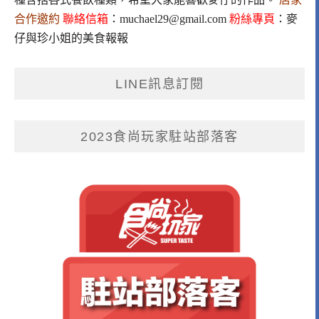
合作邀約
聯絡信箱
：
muchael29@gmail.com
粉絲專頁
：
麥
仔與珍小姐的美食報報
LINE訊息訂閱
2023食尚玩家駐站部落客