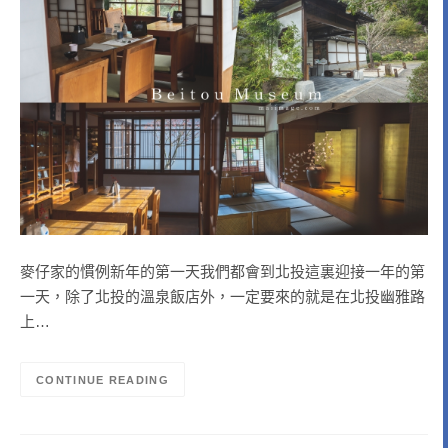
麥仔家的慣例新年的第一天我們都會到北投這裏迎接一年的第
一天，除了北投的溫泉飯店外，一定要來的就是在北投幽雅路
上…
CONTINUE READING