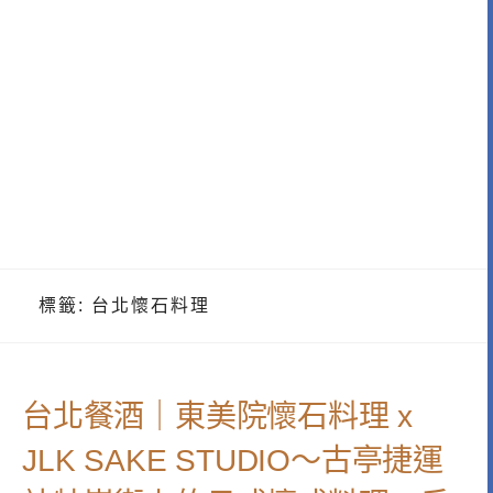
標籤:
台北懷石料理
台北餐酒｜東美院懷石料理 x
JLK SAKE STUDIO～古亭捷運