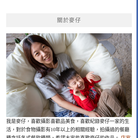
關於麥仔
我是麥仔，喜歡攝影喜歡品美食，喜歡紀錄麥仔一家的生
活，對於食物攝影有10年以上的相關經驗，拍攝過的餐廳
種含括各式餐飲種類，希望大家能喜歡麥仔的作品。
店家