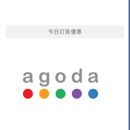
今日訂房優惠