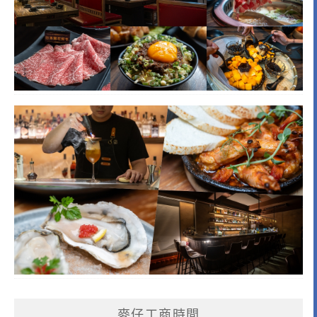
麥仔工商時間