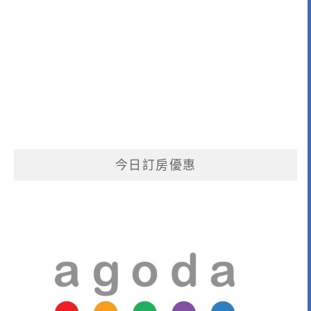
今日訂房優惠