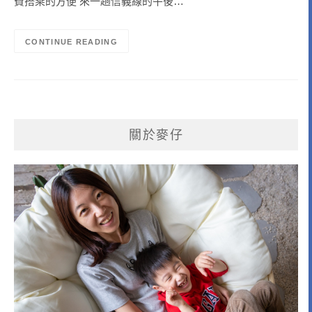
費搭乘的方便 來一趟信義線的午後…
CONTINUE READING
關於麥仔