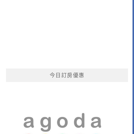
今日訂房優惠