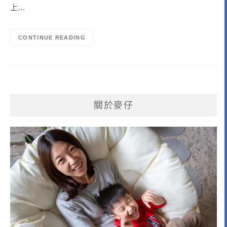
上…
CONTINUE READING
關於麥仔