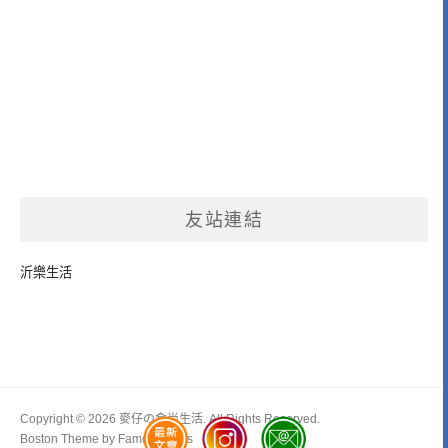
友站連結
沂樂生活
Copyright © 2026 麥仔の食尚生活. All Rights Reserved.
Boston Theme by
FameThemes