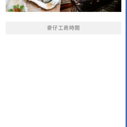
麥仔工商時間