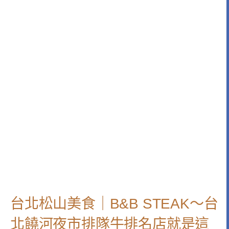
台北松山美食｜B&B STEAK～台
北饒河夜市排隊牛排名店就是這