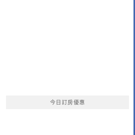
今日訂房優惠