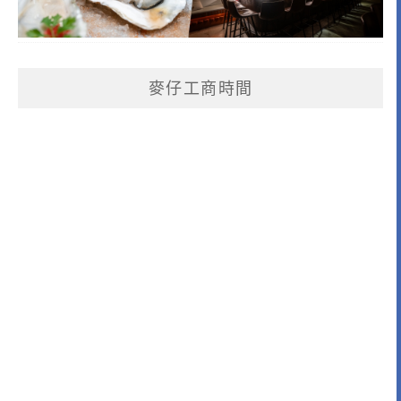
麥仔工商時間