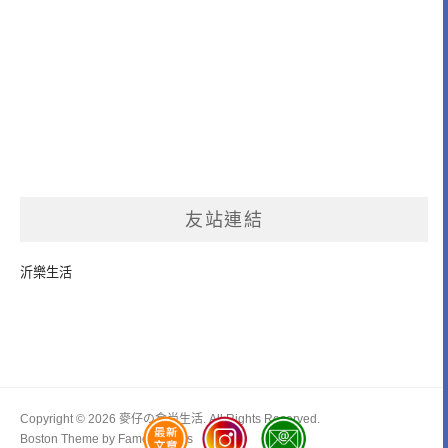
友站連結
沂樂生活
Copyright © 2026 麥仔の食尚生活. All Rights Reserved.
Boston Theme by
FameThemes