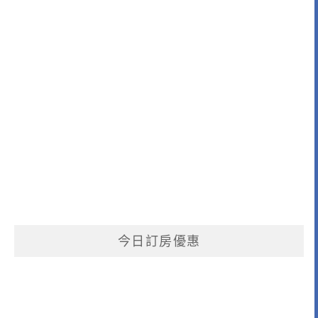
今日訂房優惠