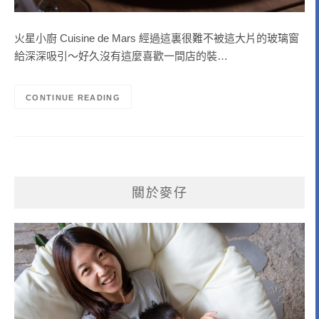
火星小廚 Cuisine de Mars 經過這裏很難不被這大片的玻璃窗
給深深吸引～好久沒有這麼喜歡一間店的裝…
CONTINUE READING
關於麥仔