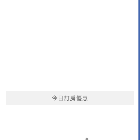
今日訂房優惠