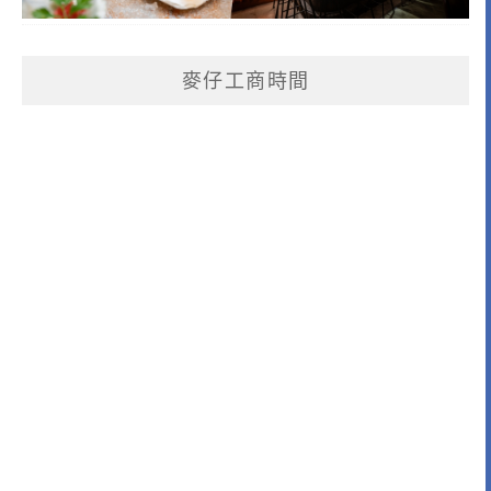
麥仔工商時間