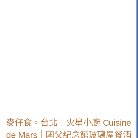
麥仔食。台北｜火星小廚 Cuisine
de Mars｜國父紀念館玻璃屋餐酒