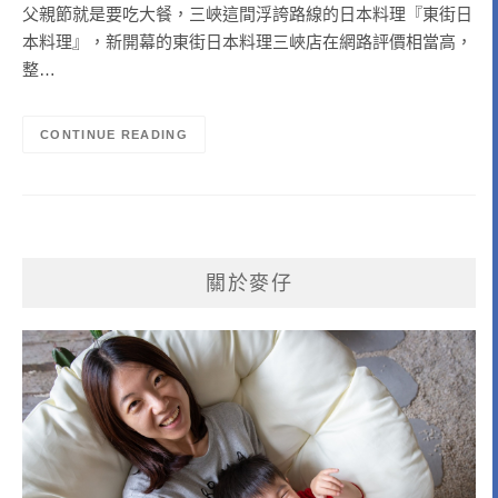
父親節就是要吃大餐，三峽這間浮誇路線的日本料理『東街日
本料理』，新開幕的東街日本料理三峽店在網路評價相當高，
整…
CONTINUE READING
關於麥仔