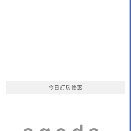
今日訂房優惠