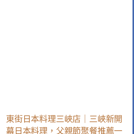
東街日本料理三峽店｜三峽新開
幕日本料理，父親節聚餐推薦一