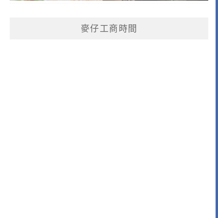
麥仔工商時間