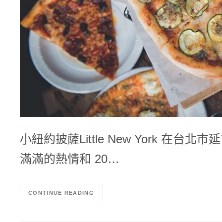
小紐約披薩Little New York 
滿滿的熱情和 20…
CONTINUE READING