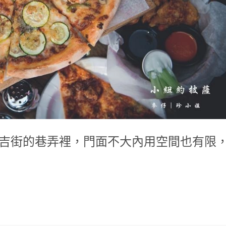
在台北市延吉街的巷弄裡，門面不大內用空間也有限