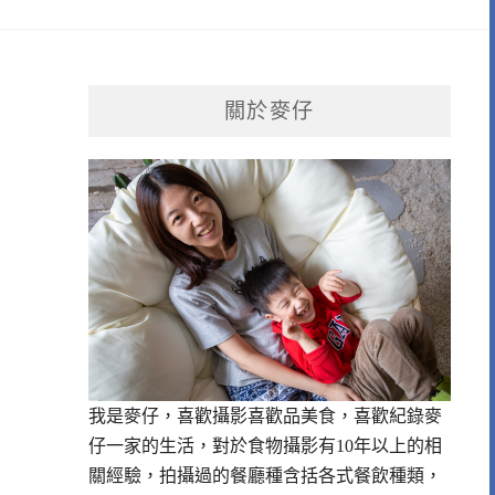
關於麥仔
我是麥仔，喜歡攝影喜歡品美食，喜歡紀錄麥
仔一家的生活，對於食物攝影有10年以上的相
關經驗，拍攝過的餐廳種含括各式餐飲種類，