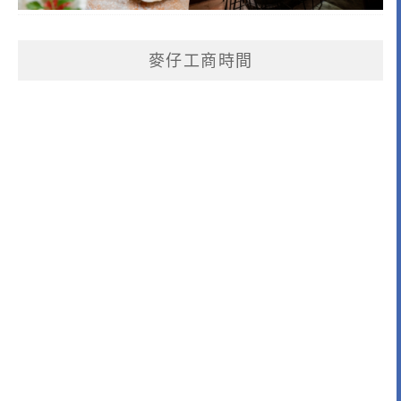
麥仔工商時間