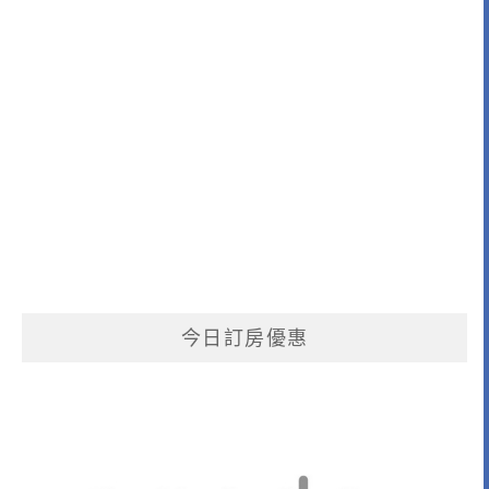
今日訂房優惠