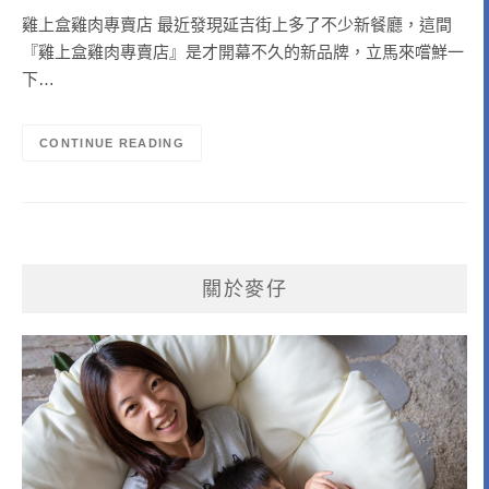
雞上盒雞肉專賣店 最近發現延吉街上多了不少新餐廳，這間
『雞上盒雞肉專賣店』是才開幕不久的新品牌，立馬來嚐鮮一
下…
CONTINUE READING
關於麥仔