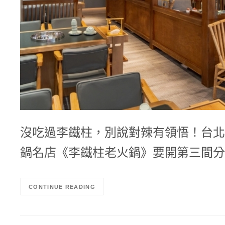
沒吃過李鐵柱，別說對辣有領悟！台北
鍋名店《李鐵柱老火鍋》要開第三間分
CONTINUE READING