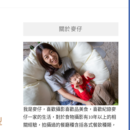
關於麥仔
我是麥仔，喜歡攝影喜歡品美食，喜歡紀錄麥
仔一家的生活，對於食物攝影有10年以上的相
型
關經驗，拍攝過的餐廳種含括各式餐飲種類，