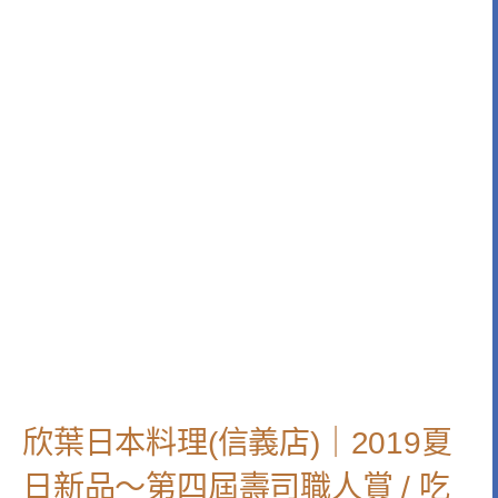
欣葉日本料理(信義店)｜2019夏
日新品～第四屆壽司職人賞 / 吃