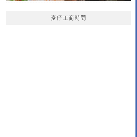
麥仔工商時間