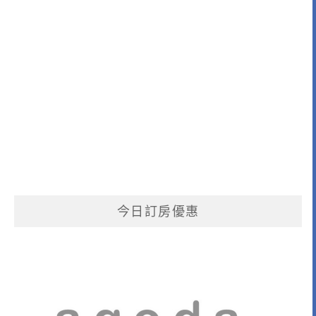
今日訂房優惠