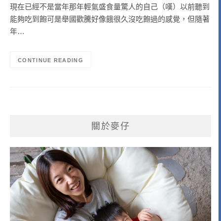
現在已經不是當年那年輕氣盛食量驚人的自己（嘆）以前聽到
能夠吃到飽可是舉國歡騰好像餓很久沒吃飽過的感覺，但隨著
年…
CONTINUE READING
關於麥仔