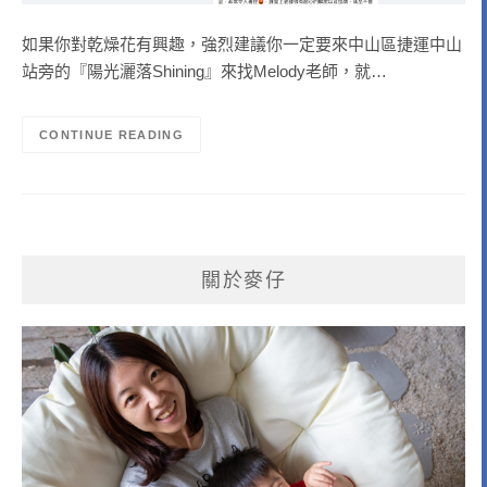
如果你對乾燥花有興趣，強烈建議你一定要來中山區捷運中山
站旁的『陽光灑落Shining』來找Melody老師，就…
CONTINUE READING
關於麥仔